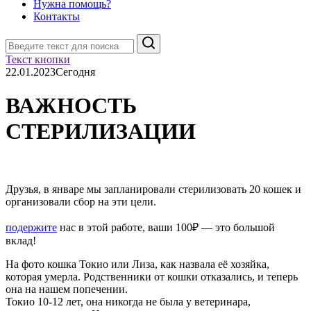
Нужна помощь?
Контакты
Поиск
Текст кнопки
22.01.2023
Сегодня
ВАЖНОСТЬ
СТЕРИЛИЗАЦИИ
Друзья, в январе мы запланировали стерилизовать 20 кошек и
организовали сбор на эти цели.
подержите
нас в этой работе, ваши 100₽ — это большой
вклад!
На фото кошка Токио или Лиза, как назвала её хозяйка,
которая умерла. Родственники от кошки отказались, и теперь
она на нашем попечении.
Токио 10-12 лет, она никогда не была у ветеринара,