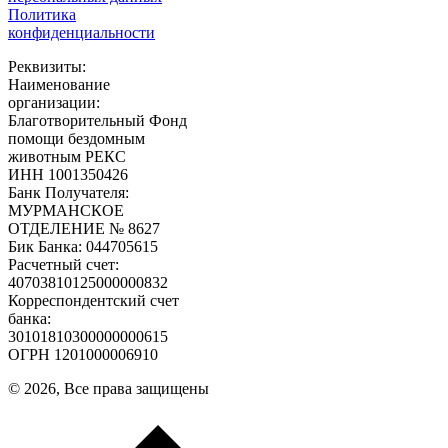
Политика
конфиденциальности
Реквизиты:
Наименование
организации:
Благотворительный Фонд
помощи бездомным
животным РЕКС
ИНН 1001350426
Банк Получателя:
МУРМАНСКОЕ
ОТДЕЛЕНИЕ № 8627
Бик Банка: 044705615
Расчетный счет:
40703810125000000832
Корреспондентский счет
банка:
30101810300000000615
ОГРН 1201000006910
© 2026, Все права защищены