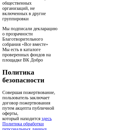
общественных
организаций, не
включенных в другие
группировки
Мы подписали декларацию
о прозрачности
Благотворительного
собрания «Все вместе»
Мы есть в каталоге
проверенных фондов на
площадке ВК Добро
Политика
безопасности
Совершая пожертвование,
пользователь заключает
договор пожертвования
путем акцепта публичной
оферты,
который находится
здесь
Политика обработки
персональных данных