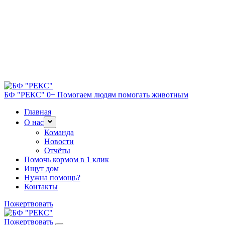
БФ "РЕКС" 0+
Помогаем людям помогать животным
Главная
О нас
Команда
Новости
Отчёты
Помочь кормом в 1 клик
Ищут дом
Нужна помощь?
Контакты
Пожертвовать
Пожертвовать