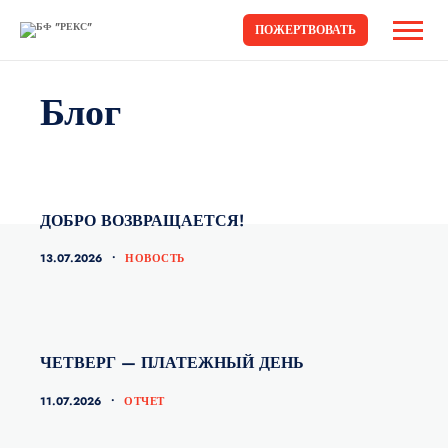
ПОЖЕРТВОВАТЬ
Блог
ДОБРО ВОЗВРАЩАЕТСЯ!
КАТЕГОРИИ
13.07.2026
НОВОСТЬ
ЧЕТВЕРГ — ПЛАТЕЖНЫЙ ДЕНЬ
КАТЕГОРИИ
11.07.2026
ОТЧЕТ