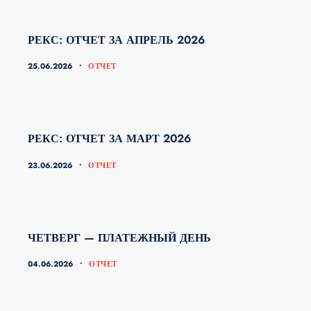
РЕКС: ОТЧЕТ ЗА АПРЕЛЬ 2026
КАТЕГОРИИ
25.06.2026
ОТЧЕТ
РЕКС: ОТЧЕТ ЗА МАРТ 2026
КАТЕГОРИИ
23.06.2026
ОТЧЕТ
ЧЕТВЕРГ — ПЛАТЕЖНЫЙ ДЕНЬ
КАТЕГОРИИ
04.06.2026
ОТЧЕТ