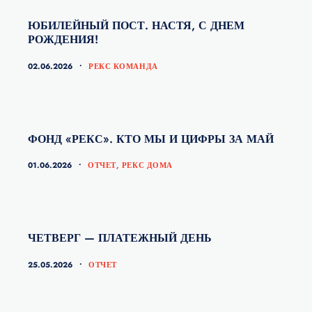
ЮБИЛЕЙНЫЙ ПОСТ. НАСТЯ, С ДНЕМ
РОЖДЕНИЯ!
КАТЕГОРИИ
02.06.2026
РЕКС КОМАНДА
ФОНД «РЕКС». КТО МЫ И ЦИФРЫ ЗА МАЙ
КАТЕГОРИИ
01.06.2026
ОТЧЕТ
,
РЕКС ДОМА
ЧЕТВЕРГ — ПЛАТЕЖНЫЙ ДЕНЬ
КАТЕГОРИИ
25.05.2026
ОТЧЕТ