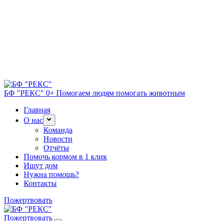
БФ "РЕКС" 0+
Помогаем людям помогать животным
Главная
О нас
Команда
Новости
Отчёты
Помочь кормом в 1 клик
Ищут дом
Нужна помощь?
Контакты
Пожертвовать
Пожертвовать