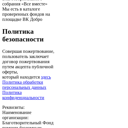
собрания «Все вместе»
Мы есть в каталоге
проверенных фондов на
площадке ВК Добро
Политика
безопасности
Совершая пожертвование,
пользователь заключает
договор пожертвования
путем акцепта публичной
оферты,
который находится
здесь
Политика обработки
персональных данных
Политика
конфиденциальности
Реквизиты:
Наименование
организации:
Благотворительный Фонд
помощи бездомным