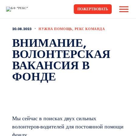
ПОЖЕРТВОВАТЬ
20.08.2023
НУЖНА ПОМОЩЬ, РЕКС КОМАНДА
ВНИМАНИЕ,
ВОЛОНТЕРСКАЯ
ВАКАНСИЯ В
ФОНДЕ
Мы сейчас в поисках двух сильных
волонтеров-водителей для постоянной помощи
фонду.