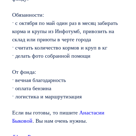
Обязанности:
• с октября по май один раз в месяц забирать
корма и крупы из Инфотумб, привозить на
склад или приюты в черте города
• считать количество кормов и круп в кг
• делать фото собранной помощи
От фонда:
• вечная благодарность
• оплата бензина
• логистика и маршрутизация
Если вы готовы, то пишите
Анастасии
Быковой
. Вы нам очень нужны.