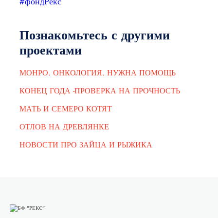
#фондРекс
Познакомьтесь с другими
проектами
МОНРО. ОНКОЛОГИЯ. НУЖНА ПОМОЩЬ
КОНЕЦ ГОДА -ПРОВЕРКА НА ПРОЧНОСТЬ
МАТЬ И СЕМЕРО КОТЯТ
ОТЛОВ НА ДРЕВЛЯНКЕ
НОВОСТИ ПРО ЗАЙЦА И РЫЖИКА