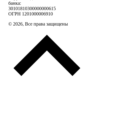
банка:
30101810300000000615
ОГРН 1201000006910
© 2026, Все права защищены