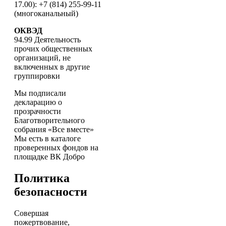
17.00): +7 (814) 255-99-11
(многоканальный)
ОКВЭД
94.99 Деятельность
прочих общественных
организаций, не
включенных в другие
группировки
Мы подписали
декларацию о
прозрачности
Благотворительного
собрания «Все вместе»
Мы есть в каталоге
проверенных фондов на
площадке ВК Добро
Политика
безопасности
Совершая
пожертвование,