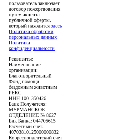
пользователь заключает
договор пожертвования
путем акцепта
публичной оферты,
который находится
здесь
Политика обработки
персональных данных
Политика
конфиденциальности
Реквизиты:
Наименование
организации:
Благотворительный
Фонд помощи
бездомным животным
РЕКС
ИНН 1001350426
Банк Получателя:
МУРМАНСКОЕ
ОТДЕЛЕНИЕ № 8627
Бик Банка: 044705615
Расчетный счет:
40703810125000000832
Корреспондентский счет