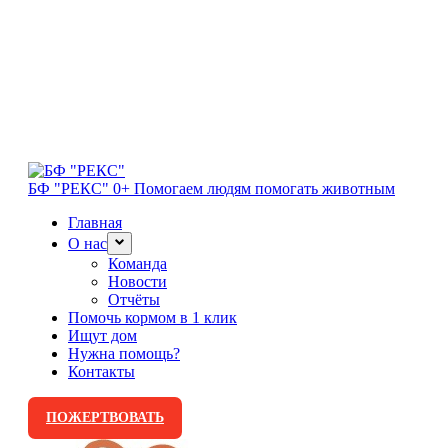
БФ "РЕКС" 0+
Помогаем людям помогать животным
Главная
О нас
Команда
Новости
Отчёты
Помочь кормом в 1 клик
Ищут дом
Нужна помощь?
Контакты
ПОЖЕРТВОВАТЬ