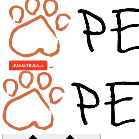
ПОЖЕРТВОВАТЬ