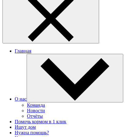
Главная
О нас
Команда
Новости
Отчёты
Помочь кормом в 1 клик
Ищут дом
Нужна помощь?