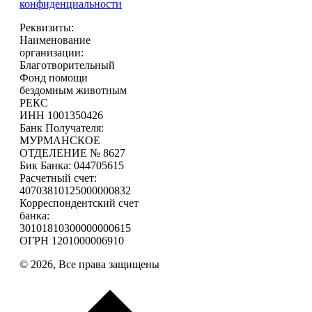
конфиденциальности
Реквизиты:
Наименование
организации:
Благотворительный
Фонд помощи
бездомным животным
РЕКС
ИНН 1001350426
Банк Получателя:
МУРМАНСКОЕ
ОТДЕЛЕНИЕ № 8627
Бик Банка: 044705615
Расчетный счет:
40703810125000000832
Корреспондентский счет
банка:
30101810300000000615
ОГРН 1201000006910
© 2026, Все права защищены