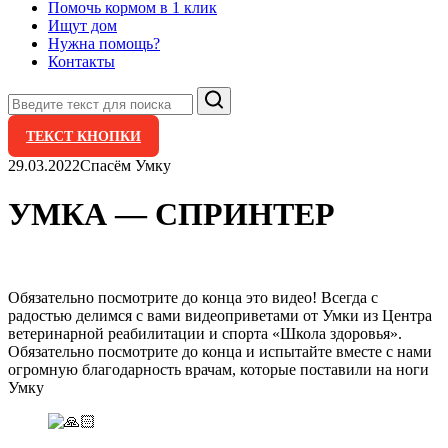
Помочь кормом в 1 клик
Ищут дом
Нужна помощь?
Контакты
Поиск
ТЕКСТ КНОПКИ
29.03.2022
Спасём Умку
УМКА — СПРИНТЕР
Обязательно посмотрите до конца это видео! Всегда с
радостью делимся с вами видеоприветами от Умки из Центра
ветеринарной реабилитации и спорта «Школа здоровья».
Обязательно посмотрите до конца и испытайте вместе с нами
огромную благодарность врачам, которые поставили на ноги
Умку