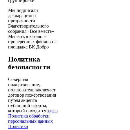
группировки
Мы подписали
декларацию о
прозрачности
Благотворительного
собрания «Все вместе»
Мы есть в каталоге
проверенных фондов на
площадке ВК Добро
Политика
безопасности
Совершая
пожертвование,
пользователь заключает
договор пожертвования
путем акцепта
публичной оферты,
который находится
здесь
Политика обработки
персональных данных
Политика