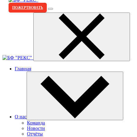
ПОЖЕРТВОВАТЬ
Главная
О нас
Команда
Новости
Отчёты