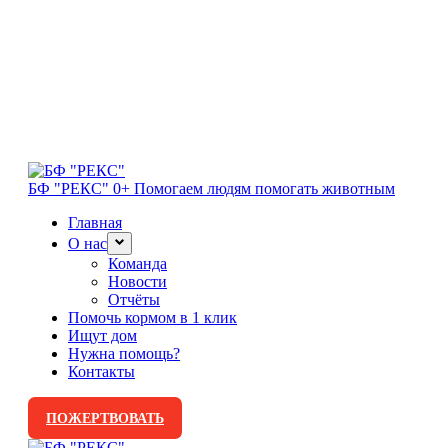
БФ "РЕКС" 0+
Помогаем людям помогать животным
Главная
О нас
Команда
Новости
Отчёты
Помочь кормом в 1 клик
Ищут дом
Нужна помощь?
Контакты
ПОЖЕРТВОВАТЬ