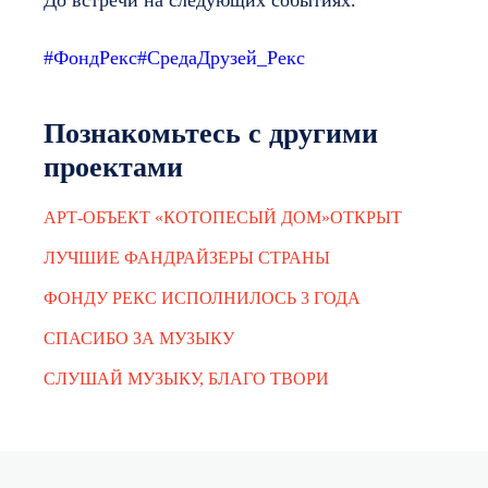
#ФондРекс
#СредаДрузей_Рекс
Познакомьтесь с другими
проектами
АРТ-ОБЪЕКТ «КОТОПЕСЫЙ ДОМ»ОТКРЫТ
ЛУЧШИЕ ФАНДРАЙЗЕРЫ СТРАНЫ
ФОНДУ РЕКС ИСПОЛНИЛОСЬ 3 ГОДА
СПАСИБО ЗА МУЗЫКУ
СЛУШАЙ МУЗЫКУ, БЛАГО ТВОРИ