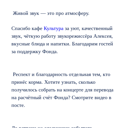
Живой звук — это про атмосферу.
Спасибо кафе
Культура
за уют, качественный
звук, чёткую работу звукорежиссёра Алексея,
вкусные блюда и напитки. Благодарим гостей
за поддержку Фонда.
Респект и благодарность отдельная тем, кто
принёс корма. Хотите узнать, сколько
получилось собрать на концерте для перевода
на расчётный счёт Фонда? Смотрите видео в
посте.
До встречи на следующих событиях.