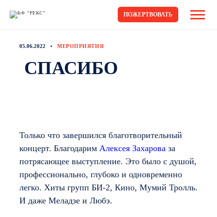
ПОЖЕРТВОВАТЬ
05.06.2022
МЕРОПРИЯТИЯ
СПАСИБО
Только что завершился благотворительный
концерт. Благодарим
Алексея Захарова
за
потрясающее выступление. Это было с душой,
профессионально, глубоко и одновременно
легко. Хиты групп БИ-2, Кино, Мумий Тролль.
И даже Меладзе и Любэ.