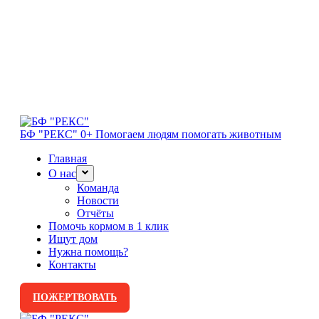
БФ "РЕКС" 0+
Помогаем людям помогать животным
Главная
О нас
Команда
Новости
Отчёты
Помочь кормом в 1 клик
Ищут дом
Нужна помощь?
Контакты
ПОЖЕРТВОВАТЬ