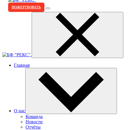
ПОЖЕРТВОВАТЬ
Главная
О нас
Команда
Новости
Отчёты