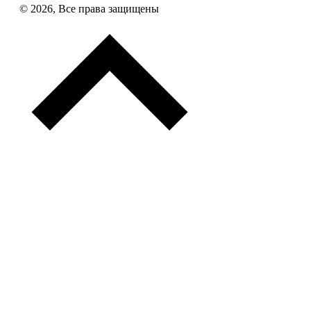
© 2026, Все права защищены