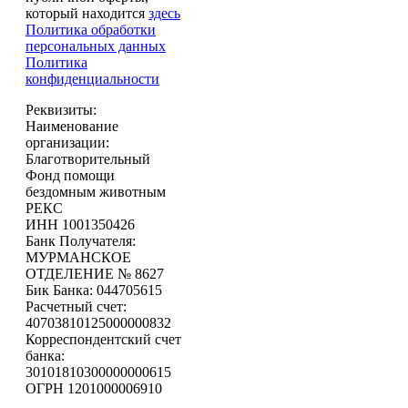
который находится
здесь
Политика обработки
персональных данных
Политика
конфиденциальности
Реквизиты:
Наименование
организации:
Благотворительный
Фонд помощи
бездомным животным
РЕКС
ИНН 1001350426
Банк Получателя:
МУРМАНСКОЕ
ОТДЕЛЕНИЕ № 8627
Бик Банка: 044705615
Расчетный счет:
40703810125000000832
Корреспондентский счет
банка:
30101810300000000615
ОГРН 1201000006910