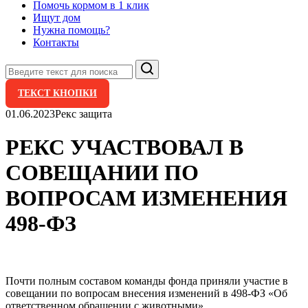
Помочь кормом в 1 клик
Ищут дом
Нужна помощь?
Контакты
Поиск
ТЕКСТ КНОПКИ
01.06.2023
Рекс защита
РЕКС УЧАСТВОВАЛ В
СОВЕЩАНИИ ПО
ВОПРОСАМ ИЗМЕНЕНИЯ
498-ФЗ
Почти полным составом команды фонда приняли участие в
совещании по вопросам внесения изменений в 498-ФЗ «Об
ответственном обращении с животными»