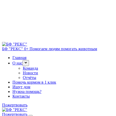
БФ "РЕКС" 0+
Помогаем людям помогать животным
Главная
О нас
Команда
Новости
Отчёты
Помочь кормом в 1 клик
Ищут дом
Нужна помощь?
Контакты
Пожертвовать
Пожертвовать