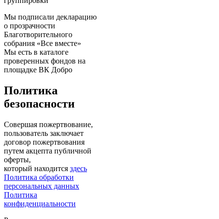
группировки
Мы подписали декларацию
о прозрачности
Благотворительного
собрания «Все вместе»
Мы есть в каталоге
проверенных фондов на
площадке ВК Добро
Политика
безопасности
Совершая пожертвование,
пользователь заключает
договор пожертвования
путем акцепта публичной
оферты,
который находится
здесь
Политика обработки
персональных данных
Политика
конфиденциальности