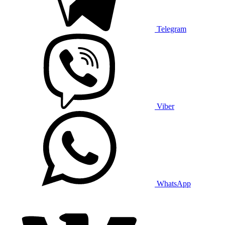
Telegram
Viber
WhatsApp