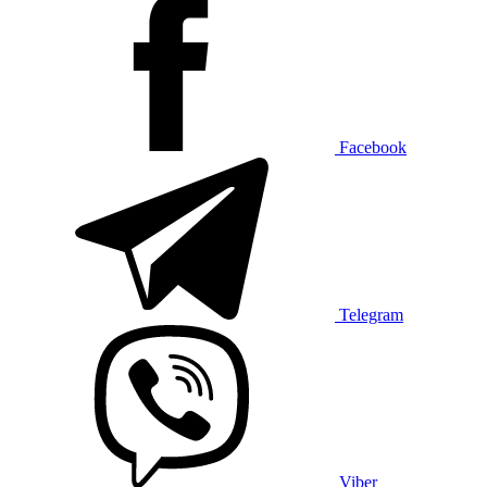
Facebook
Telegram
Viber