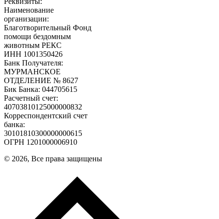
Реквизиты:
Наименование
организации:
Благотворительный Фонд
помощи бездомным
животным РЕКС
ИНН 1001350426
Банк Получателя:
МУРМАНСКОЕ
ОТДЕЛЕНИЕ № 8627
Бик Банка: 044705615
Расчетный счет:
40703810125000000832
Корреспондентский счет
банка:
30101810300000000615
ОГРН 1201000006910
© 2026, Все права защищены