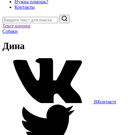
Нужна помощь?
Контакты
Поиск
Текст кнопки
Собаки
Дина
ВКонтакте