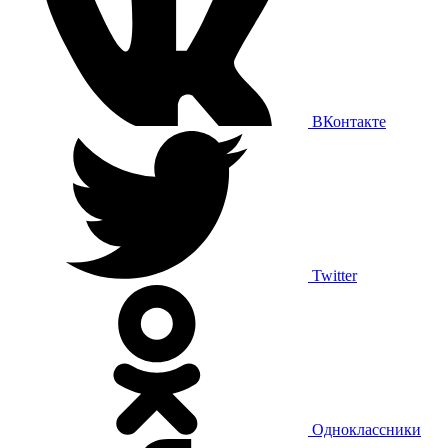
ВКонтакте
Twitter
Одноклассники