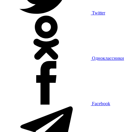
Twitter
Одноклассники
Facebook