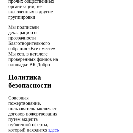
прочих общественных
организаций, не
включенных в другие
группировки
Мы подписали
декларацию о
прозрачности
Благотворительного
собрания «Все вместе»
Мы есть в каталоге
проверенных фондов на
площадке ВК Добро
Политика
безопасности
Совершая
пожертвование,
пользователь заключает
договор пожертвования
путем акцепта
публичной оферты,
который находится
здесь