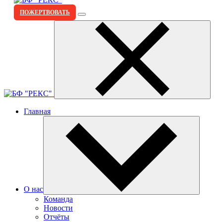
ПОЖЕРТВОВАТЬ
Главная
О нас
Команда
Новости
Отчёты