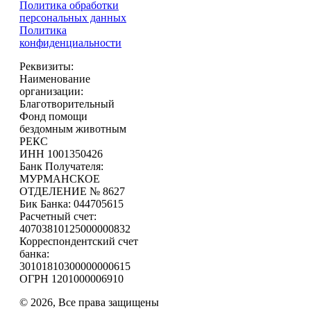
Политика обработки
персональных данных
Политика
конфиденциальности
Реквизиты:
Наименование
организации:
Благотворительный
Фонд помощи
бездомным животным
РЕКС
ИНН 1001350426
Банк Получателя:
МУРМАНСКОЕ
ОТДЕЛЕНИЕ № 8627
Бик Банка: 044705615
Расчетный счет:
40703810125000000832
Корреспондентский счет
банка:
30101810300000000615
ОГРН 1201000006910
© 2026, Все права защищены