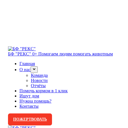
БФ "РЕКС" 0+
Помогаем людям помогать животным
Главная
О нас
Команда
Новости
Отчёты
Помочь кормом в 1 клик
Ищут дом
Нужна помощь?
Контакты
ПОЖЕРТВОВАТЬ