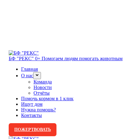
БФ "РЕКС" 0+
Помогаем людям помогать животным
Главная
О нас
Команда
Новости
Отчёты
Помочь кормом в 1 клик
Ищут дом
Нужна помощь?
Контакты
ПОЖЕРТВОВАТЬ