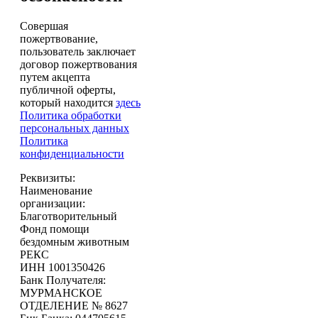
Совершая
пожертвование,
пользователь заключает
договор пожертвования
путем акцепта
публичной оферты,
который находится
здесь
Политика обработки
персональных данных
Политика
конфиденциальности
Реквизиты:
Наименование
организации:
Благотворительный
Фонд помощи
бездомным животным
РЕКС
ИНН 1001350426
Банк Получателя:
МУРМАНСКОЕ
ОТДЕЛЕНИЕ № 8627