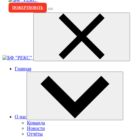
ПОЖЕРТВОВАТЬ
Главная
О нас
Команда
Новости
Отчёты