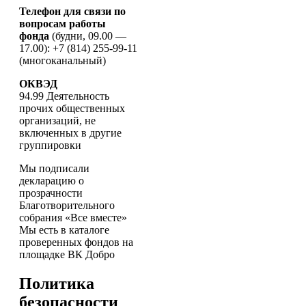
Телефон для связи по
вопросам работы
фонда
(будни, 09.00 —
17.00): +7 (814) 255-99-11
(многоканальный)
ОКВЭД
94.99 Деятельность
прочих общественных
организаций, не
включенных в другие
группировки
Мы подписали
декларацию о
прозрачности
Благотворительного
собрания «Все вместе»
Мы есть в каталоге
проверенных фондов на
площадке ВК Добро
Политика
безопасности