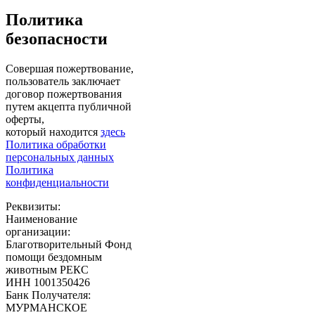
Политика
безопасности
Совершая пожертвование,
пользователь заключает
договор пожертвования
путем акцепта публичной
оферты,
который находится
здесь
Политика обработки
персональных данных
Политика
конфиденциальности
Реквизиты:
Наименование
организации:
Благотворительный Фонд
помощи бездомным
животным РЕКС
ИНН 1001350426
Банк Получателя:
МУРМАНСКОЕ