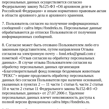
персональных данных осуществляется согласно
Федеральному закону №125-ФЗ «Об архивном деле в
Российской Федерации» и иным нормативно правовым актам
в области архивного дела и архивного хранения.
7. Пользователь согласен на получение информационных
сообщений с сайта https://fondreks.ru. Персональные данные
обрабатываются до отписки Пользователя от получения
информационных сообщений.
8. Согласие может быть отозвано Пользователем либо его
законным представителем, путем направления Отзыва
согласия на электронную почту – fond.reks@gmail.com с
пометкой «Отзыв согласия на обработку персональных
данных». В случае отзыва Пользователем согласия на
обработку персональных данных организация
«Благотворительный фонд помощи бездомным животным
"РЕКС"» вправе продолжить обработку персональных
данных без согласия Пользователя при наличии оснований,
указанных в пунктах 2 — 11 части 1 статьи 6, части 2 статьи
10 и части 2 статьи 11 Федерального закона №152-ФЗ «О
персональных данных» от 27.07.2006 г. Удаление
персональных данных влечет невозможность доступа к
полной версии функционала сайта https://fondreks.ru.