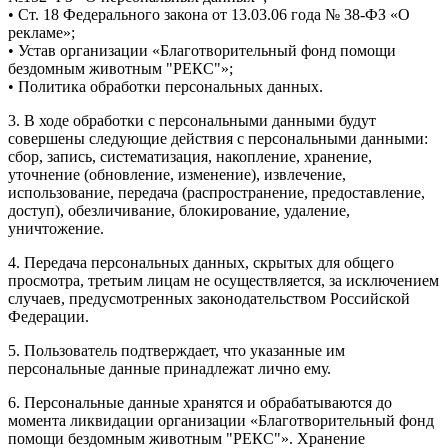
• Ст. 18 Федерального закона от 13.03.06 года № 38-ФЗ «О
рекламе»;
• Устав организации «Благотворительный фонд помощи
бездомным животным "РЕКС"»;
• Политика обработки персональных данных.
3. В ходе обработки с персональными данными будут
совершены следующие действия с персональными данными:
сбор, запись, систематизация, накопление, хранение,
уточнение (обновление, изменение), извлечение,
использование, передача (распространение, предоставление,
доступ), обезличивание, блокирование, удаление,
уничтожение.
4. Передача персональных данных, скрытых для общего
просмотра, третьим лицам не осуществляется, за исключением
случаев, предусмотренных законодательством Российской
Федерации.
5. Пользователь подтверждает, что указанные им
персональные данные принадлежат лично ему.
6. Персональные данные хранятся и обрабатываются до
момента ликвидации организации «Благотворительный фонд
помощи бездомным животным "РЕКС"». Хранение