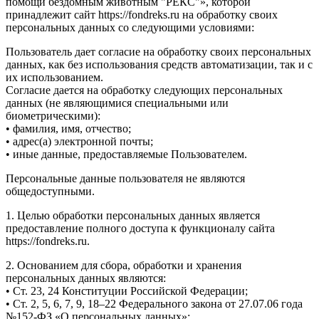
помощи бездомным животным "РЕКС"», которой
принадлежит сайт https://fondreks.ru на обработку своих
персональных данных со следующими условиями:
Пользователь дает согласие на обработку своих персональных
данных, как без использования средств автоматизации, так и с
их использованием.
Согласие дается на обработку следующих персональных
данных (не являющимися специальными или
биометрическими):
• фамилия, имя, отчество;
• адрес(а) электронной почты;
• иные данные, предоставляемые Пользователем.
Персональные данные пользователя не являются
общедоступными.
1. Целью обработки персональных данных является
предоставление полного доступа к функционалу сайта
https://fondreks.ru.
2. Основанием для сбора, обработки и хранения
персональных данных являются:
• Ст. 23, 24 Конституции Российской Федерации;
• Ст. 2, 5, 6, 7, 9, 18–22 Федерального закона от 27.07.06 года
№152-ФЗ «О персональных данных»;