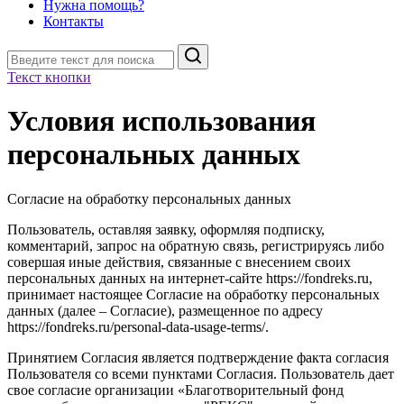
Нужна помощь?
Контакты
Поиск
Текст кнопки
Условия использования
персональных данных
Согласие на обработку персональных данных
Пользователь, оставляя заявку, оформляя подписку,
комментарий, запрос на обратную связь, регистрируясь либо
совершая иные действия, связанные с внесением своих
персональных данных на интернет-сайте https://fondreks.ru,
принимает настоящее Согласие на обработку персональных
данных (далее – Согласие), размещенное по адресу
https://fondreks.ru/personal-data-usage-terms/.
Принятием Согласия является подтверждение факта согласия
Пользователя со всеми пунктами Согласия. Пользователь дает
свое согласие организации «Благотворительный фонд