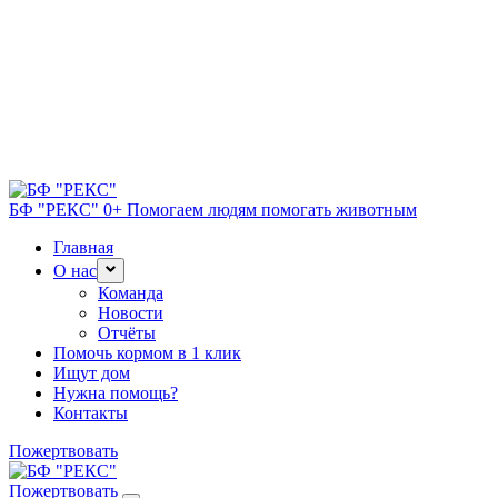
БФ "РЕКС" 0+
Помогаем людям помогать животным
Главная
О нас
Команда
Новости
Отчёты
Помочь кормом в 1 клик
Ищут дом
Нужна помощь?
Контакты
Пожертвовать
Пожертвовать