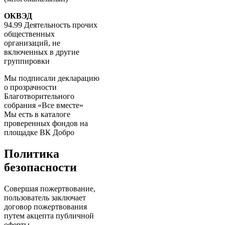
ОКВЭД
94.99 Деятельность прочих
общественных
организаций, не
включенных в другие
группировки
Мы подписали декларацию
о прозрачности
Благотворительного
собрания «Все вместе»
Мы есть в каталоге
проверенных фондов на
площадке ВК Добро
Политика
безопасности
Совершая пожертвование,
пользователь заключает
договор пожертвования
путем акцепта публичной
оферты,