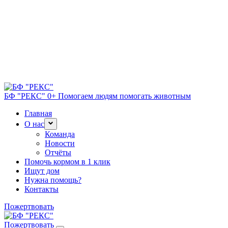
БФ "РЕКС" 0+
Помогаем людям помогать животным
Главная
О нас
Команда
Новости
Отчёты
Помочь кормом в 1 клик
Ищут дом
Нужна помощь?
Контакты
Пожертвовать
Пожертвовать