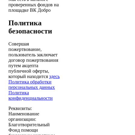
проверенных фондов на
площадке ВК Добро
Политика
безопасности
Совершая
пожертвование,
пользователь заключает
договор пожертвования
путем акцепта
публичной оферты,
который находится
здесь
Политика обработки
персональных данных
Политика
конфиденциальности
Реквизиты:
Наименование
организации:
Благотворительный
Фонд помощи