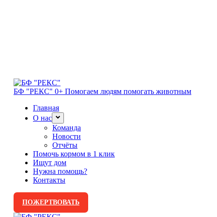
БФ "РЕКС" 0+
Помогаем людям помогать животным
Главная
О нас
Команда
Новости
Отчёты
Помочь кормом в 1 клик
Ищут дом
Нужна помощь?
Контакты
ПОЖЕРТВОВАТЬ