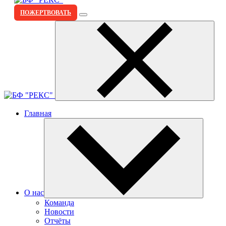
ПОЖЕРТВОВАТЬ
Главная
О нас
Команда
Новости
Отчёты