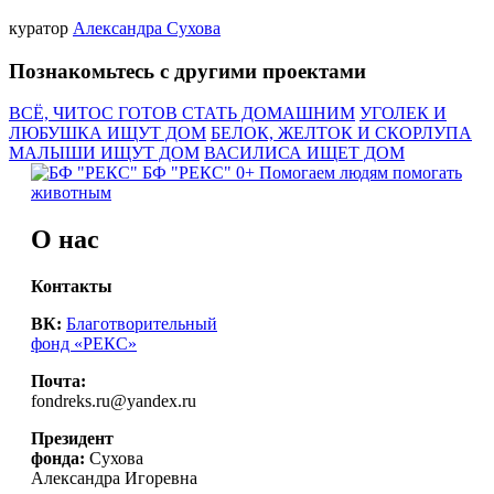
куратор
Александра Сухова
Познакомьтесь с другими проектами
ВСЁ, ЧИТОС ГОТОВ СТАТЬ ДОМАШНИМ
УГОЛЕК И
ЛЮБУШКА ИЩУТ ДОМ
БЕЛОК, ЖЕЛТОК И СКОРЛУПА
МАЛЫШИ ИЩУТ ДОМ
ВАСИЛИСА ИЩЕТ ДОМ
БФ "РЕКС" 0+
Помогаем людям помогать
животным
О нас
Контакты
ВК:
Благотворительный
фонд «РЕКС»
Почта:
fondreks.ru@yandex.ru
Президент
фонда:
Сухова
Александра Игоревна