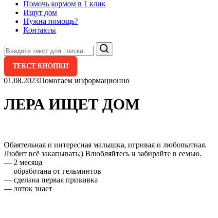
Помочь кормом в 1 клик
Ищут дом
Нужна помощь?
Контакты
Поиск
ТЕКСТ КНОПКИ
01.08.2023
Помогаем информационно
ЛЕРА ИЩЕТ ДОМ
Обаятельная и интересная малышка, игривая и любопытная.
Любит всё закапывать;) Влюбляйтесь и забирайте в семью.
— 2 месяца
— обработана от гельминтов
— сделана первая прививка
— лоток знает