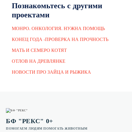
Познакомьтесь с другими
проектами
МОНРО. ОНКОЛОГИЯ. НУЖНА ПОМОЩЬ
КОНЕЦ ГОДА -ПРОВЕРКА НА ПРОЧНОСТЬ
МАТЬ И СЕМЕРО КОТЯТ
ОТЛОВ НА ДРЕВЛЯНКЕ
НОВОСТИ ПРО ЗАЙЦА И РЫЖИКА
БФ "РЕКС" 0+
ПОМОГАЕМ ЛЮДЯМ ПОМОГАТЬ ЖИВОТНЫМ