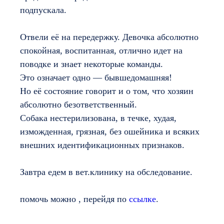
подпускала.
Отвели её на передержку. Девочка абсолютно
спокойная, воспитанная, отлично идет на
поводке и знает некоторые команды.
Это означает одно — бывшедомашняя!
Но её состояние говорит и о том, что хозяин
абсолютно безответственный.
Собака нестерилизована, в течке, худая,
изможденная, грязная, без ошейника и всяких
внешних идентификационных признаков.
Завтра едем в вет.клинику на обследование.
помочь можно , перейдя по
ссылке
.