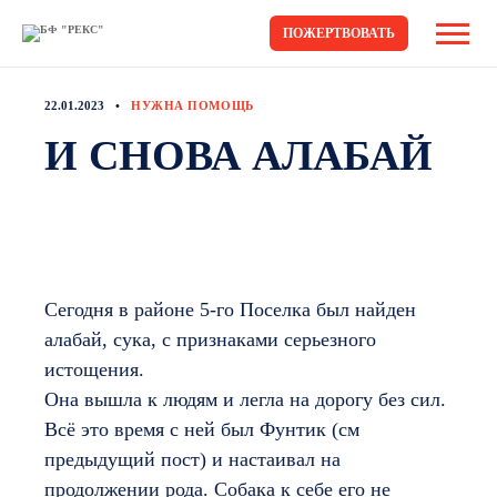
ПОЖЕРТВОВАТЬ
22.01.2023
НУЖНА ПОМОЩЬ
И СНОВА АЛАБАЙ
Сегодня в районе 5-го Поселка был найден
алабай, сука, с признаками серьезного
истощения.
Она вышла к людям и легла на дорогу без сил.
Всё это время с ней был Фунтик (см
предыдущий пост) и настаивал на
продолжении рода. Собака к себе его не