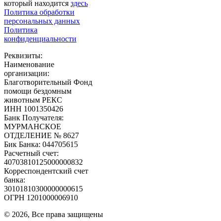
который находится
здесь
Политика обработки
персональных данных
Политика
конфиденциальности
Реквизиты:
Наименование
организации:
Благотворительный Фонд
помощи бездомным
животным РЕКС
ИНН 1001350426
Банк Получателя:
МУРМАНСКОЕ
ОТДЕЛЕНИЕ № 8627
Бик Банка: 044705615
Расчетный счет:
40703810125000000832
Корреспондентский счет
банка:
30101810300000000615
ОГРН 1201000006910
© 2026, Все права защищены