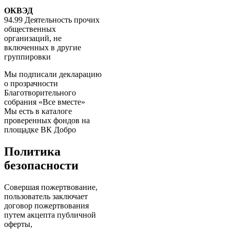
ОКВЭД
94.99 Деятельность прочих
общественных
организаций, не
включенных в другие
группировки
Мы подписали декларацию
о прозрачности
Благотворительного
собрания «Все вместе»
Мы есть в каталоге
проверенных фондов на
площадке ВК Добро
Политика
безопасности
Совершая пожертвование,
пользователь заключает
договор пожертвования
путем акцепта публичной
оферты,