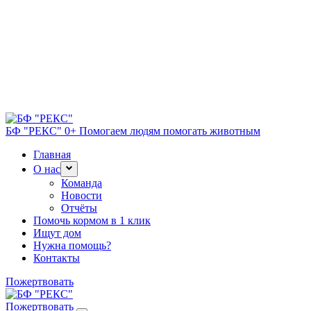
БФ "РЕКС" 0+
Помогаем людям помогать животным
Главная
О нас
Команда
Новости
Отчёты
Помочь кормом в 1 клик
Ищут дом
Нужна помощь?
Контакты
Пожертвовать
Пожертвовать