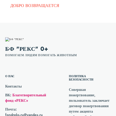
ДОБРО ВОЗВРАЩАЕТСЯ
БФ "РЕКС" 0+
ПОМОГАЕМ ЛЮДЯМ ПОМОГАТЬ ЖИВОТНЫМ
О НАС
ПОЛИТИКА
БЕЗОПАСНОСТИ
Контакты
Совершая
ВК:
Благотворительный
пожертвование,
фонд «РЕКС»
пользователь заключает
договор пожертвования
Почта:
путем акцепта
fondreks.ru@yandex.ru