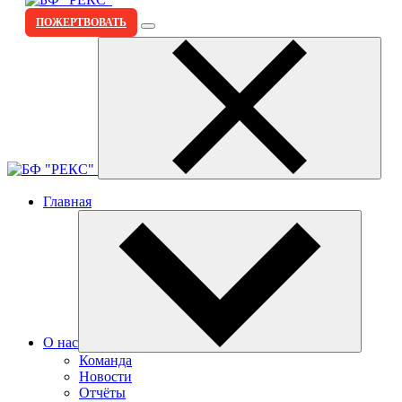
ПОЖЕРТВОВАТЬ
Главная
О нас
Команда
Новости
Отчёты