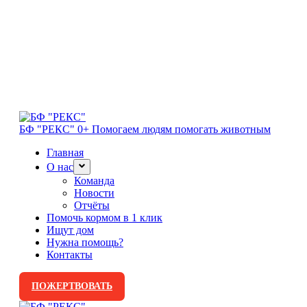
БФ "РЕКС" 0+
Помогаем людям помогать животным
Главная
О нас
Команда
Новости
Отчёты
Помочь кормом в 1 клик
Ищут дом
Нужна помощь?
Контакты
ПОЖЕРТВОВАТЬ