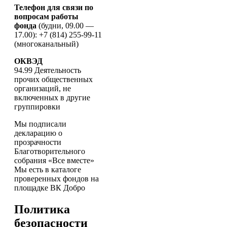
Телефон для связи по
вопросам работы
фонда
(будни, 09.00 —
17.00): +7 (814) 255-99-11
(многоканальный)
ОКВЭД
94.99 Деятельность
прочих общественных
организаций, не
включенных в другие
группировки
Мы подписали
декларацию о
прозрачности
Благотворительного
собрания «Все вместе»
Мы есть в каталоге
проверенных фондов на
площадке ВК Добро
Политика
безопасности