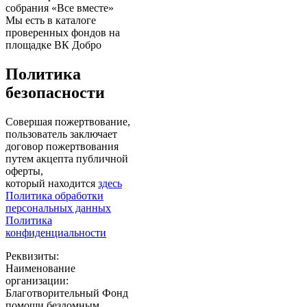
собрания «Все вместе»
Мы есть в каталоге
проверенных фондов на
площадке ВК Добро
Политика
безопасности
Совершая пожертвование,
пользователь заключает
договор пожертвования
путем акцепта публичной
оферты,
который находится
здесь
Политика обработки
персональных данных
Политика
конфиденциальности
Реквизиты:
Наименование
организации:
Благотворительный Фонд
помощи бездомным