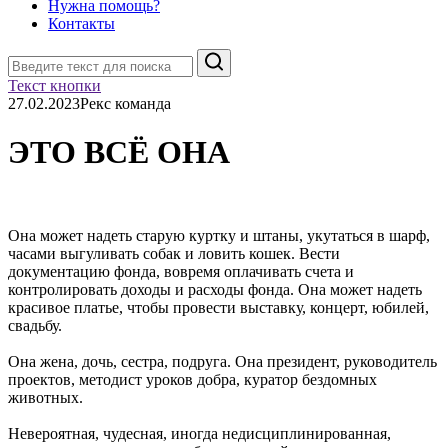
Нужна помощь?
Контакты
Поиск
Текст кнопки
27.02.2023
Рекс команда
ЭТО ВСЁ ОНА
Она может надеть старую куртку и штаны, укутаться в шарф,
часами выгуливать собак и ловить кошек. Вести
документацию фонда, вовремя оплачивать счета и
контролировать доходы и расходы фонда. Она может надеть
красивое платье, чтобы провести выставку, концерт, юбилей,
свадьбу.
Она жена, дочь, сестра, подруга. Она президент, руководитель
проектов, методист уроков добра, куратор бездомных
животных.
Невероятная, чудесная, иногда недисциплинированная,