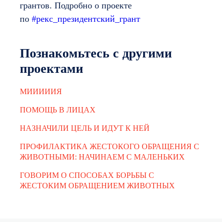
грантов. Подробно о проекте
по
#рекс_президентский_грант
Познакомьтесь с другими
проектами
МИИИИИЯ
ПОМОЩЬ В ЛИЦАХ
НАЗНАЧИЛИ ЦЕЛЬ И ИДУТ К НЕЙ
ПРОФИЛАКТИКА ЖЕСТОКОГО ОБРАЩЕНИЯ С
ЖИВОТНЫМИ: НАЧИНАЕМ С МАЛЕНЬКИХ
ГОВОРИМ О СПОСОБАХ БОРЬБЫ С
ЖЕСТОКИМ ОБРАЩЕНИЕМ ЖИВОТНЫХ