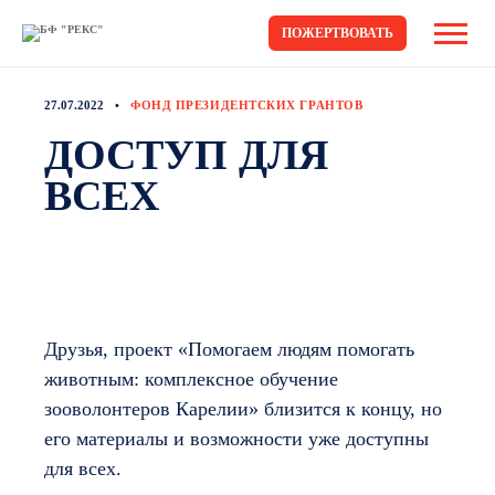
ПОЖЕРТВОВАТЬ
27.07.2022
ФОНД ПРЕЗИДЕНТСКИХ ГРАНТОВ
ДОСТУП ДЛЯ
ВСЕХ
Друзья, проект «Помогаем людям помогать
животным: комплексное обучение
зооволонтеров Карелии» близится к концу, но
его материалы и возможности уже доступны
для всех.