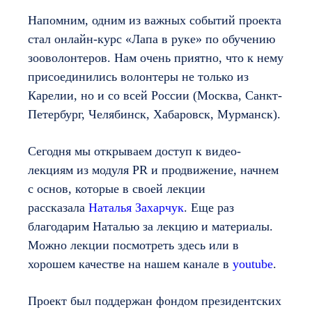
Напомним, одним из важных событий проекта
стал онлайн-курс «Лапа в руке» по обучению
зооволонтеров. Нам очень приятно, что к нему
присоединились волонтеры не только из
Карелии, но и со всей России (Москва, Санкт-
Петербург, Челябинск, Хабаровск, Мурманск).
Сегодня мы открываем доступ к видео-
лекциям из модуля PR и продвижение, начнем
с основ, которые в своей лекции
рассказала
Наталья Захарчук
. Еще раз
благодарим Наталью за лекцию и материалы.
Можно лекции посмотреть здесь или в
хорошем качестве на нашем канале в
youtube
.
Проект был поддержан фондом президентских