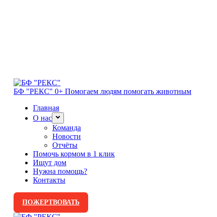
БФ "РЕКС" 0+
Помогаем людям помогать животным
Главная
О нас
Команда
Новости
Отчёты
Помочь кормом в 1 клик
Ищут дом
Нужна помощь?
Контакты
ПОЖЕРТВОВАТЬ