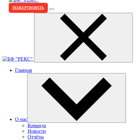
ПОЖЕРТВОВАТЬ
Главная
О нас
Команда
Новости
Отчёты