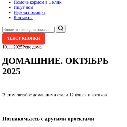
Помочь кормом в 1 клик
Ищут дом
Нужна помощь?
Контакты
Поиск
ТЕКСТ КНОПКИ
10.11.2025
Рекс дома
ДОМАШНИЕ. ОКТЯБРЬ
2025
В этом октябре домашними стали 12 кошек и котиков.
Познакомьтесь с другими проектами