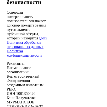
безопасности
Совершая
пожертвование,
пользователь заключает
договор пожертвования
путем акцепта
публичной оферты,
который находится
здесь
Политика обработки
персональных данных
Политика
конфиденциальности
Реквизиты:
Наименование
организации:
Благотворительный
Фонд помощи
бездомным животным
РЕКС
ИНН 1001350426
Банк Получателя:
МУРМАНСКОЕ
ОТДЕЛЕНИЕ № 8627