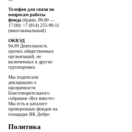
Телефон для связи по
вопросам работы
фонда
(будни, 09.00 —
17.00): +7 (814) 255-99-11
(многоканальный)
ОКВЭД
94.99 Деятельность
прочих общественных
организаций, не
включенных в другие
группировки
Мы подписали
декларацию о
прозрачности
Благотворительного
собрания «Все вместе»
Мы есть в каталоге
проверенных фондов на
площадке ВК Добро
Политика