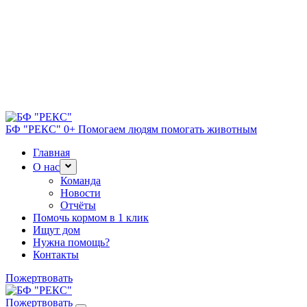
БФ "РЕКС" 0+
Помогаем людям помогать животным
Главная
О нас
Команда
Новости
Отчёты
Помочь кормом в 1 клик
Ищут дом
Нужна помощь?
Контакты
Пожертвовать
Пожертвовать