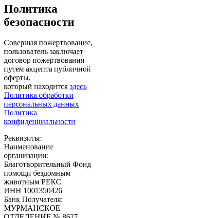
Политика
безопасности
Совершая пожертвование,
пользователь заключает
договор пожертвования
путем акцепта публичной
оферты,
который находится
здесь
Политика обработки
персональных данных
Политика
конфиденциальности
Реквизиты:
Наименование
организации:
Благотворительный Фонд
помощи бездомным
животным РЕКС
ИНН 1001350426
Банк Получателя:
МУРМАНСКОЕ
ОТДЕЛЕНИЕ № 8627