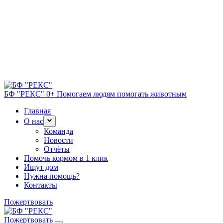
БФ "РЕКС" 0+
Помогаем людям помогать животным
Главная
О нас
Команда
Новости
Отчёты
Помочь кормом в 1 клик
Ищут дом
Нужна помощь?
Контакты
Пожертвовать
Пожертвовать