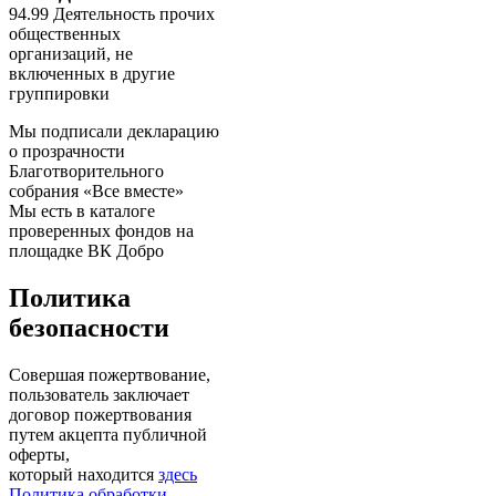
94.99 Деятельность прочих
общественных
организаций, не
включенных в другие
группировки
Мы подписали декларацию
о прозрачности
Благотворительного
собрания «Все вместе»
Мы есть в каталоге
проверенных фондов на
площадке ВК Добро
Политика
безопасности
Совершая пожертвование,
пользователь заключает
договор пожертвования
путем акцепта публичной
оферты,
который находится
здесь
Политика обработки