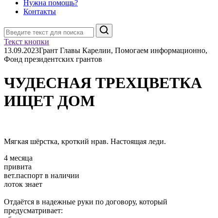
Нужна помощь?
Контакты
Поиск
Текст кнопки
13.09.2023
Грант Главы Карелии, Помогаем информационно,
Фонд президентских грантов
ЧУДЕСНАЯ ТРЕХЦВЕТКА
ИЩЕТ ДОМ
Мягкая шёрстка, кроткий нрав. Настоящая леди.
4 месяца
привита
вет.паспорт в наличии
лоток знает
Отдаётся в надежные руки по договору, который
предусматривает: