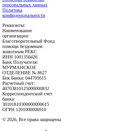
персональных данных
Политика
конфиденциальности
Реквизиты:
Наименование
организации:
Благотворительный Фонд
помощи бездомным
животным РЕКС
ИНН 1001350426
Банк Получателя:
МУРМАНСКОЕ
ОТДЕЛЕНИЕ № 8627
Бик Банка: 044705615
Расчетный счет:
40703810125000000832
Корреспондентский счет
банка:
30101810300000000615
ОГРН 1201000006910
© 2026, Все права защищены