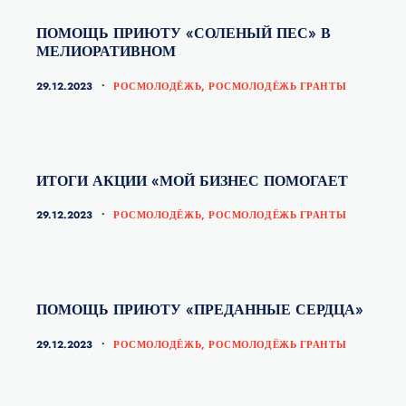
ПОМОЩЬ ПРИЮТУ «СОЛЕНЫЙ ПЕС» В
МЕЛИОРАТИВНОМ
КАТЕГОРИИ
29.12.2023
РОСМОЛОДЁЖЬ
,
РОСМОЛОДЁЖЬ ГРАНТЫ
ИТОГИ АКЦИИ «МОЙ БИЗНЕС ПОМОГАЕТ
КАТЕГОРИИ
29.12.2023
РОСМОЛОДЁЖЬ
,
РОСМОЛОДЁЖЬ ГРАНТЫ
ПОМОЩЬ ПРИЮТУ «ПРЕДАННЫЕ СЕРДЦА»
КАТЕГОРИИ
29.12.2023
РОСМОЛОДЁЖЬ
,
РОСМОЛОДЁЖЬ ГРАНТЫ