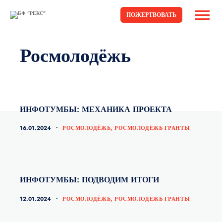
ПОЖЕРТВОВАТЬ
Росмолодёжь
ИНФОТУМБЫ: МЕХАНИКА ПРОЕКТА
КАТЕГОРИИ
16.01.2024
РОСМОЛОДЁЖЬ
,
РОСМОЛОДЁЖЬ ГРАНТЫ
ИНФОТУМБЫ: ПОДВОДИМ ИТОГИ
КАТЕГОРИИ
12.01.2024
РОСМОЛОДЁЖЬ
,
РОСМОЛОДЁЖЬ ГРАНТЫ