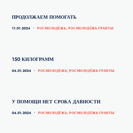
ПРОДОЛЖАЕМ ПОМОГАТЬ
КАТЕГОРИИ
11.01.2024
РОСМОЛОДЁЖЬ
,
РОСМОЛОДЁЖЬ ГРАНТЫ
150 КИЛОГРАММ
КАТЕГОРИИ
04.01.2024
РОСМОЛОДЁЖЬ
,
РОСМОЛОДЁЖЬ ГРАНТЫ
У ПОМОЩИ НЕТ СРОКА ДАВНОСТИ
КАТЕГОРИИ
04.01.2024
РОСМОЛОДЁЖЬ
,
РОСМОЛОДЁЖЬ ГРАНТЫ