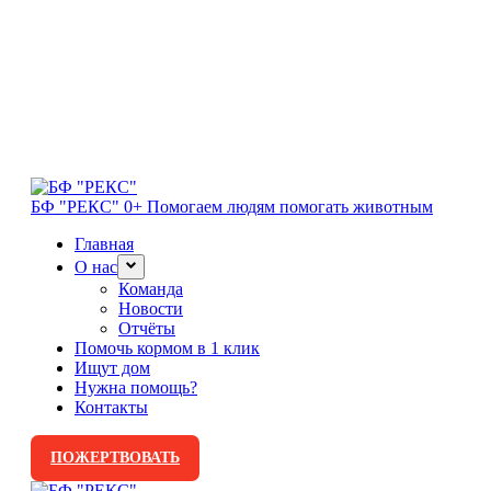
БФ "РЕКС" 0+
Помогаем людям помогать животным
Главная
О нас
Команда
Новости
Отчёты
Помочь кормом в 1 клик
Ищут дом
Нужна помощь?
Контакты
ПОЖЕРТВОВАТЬ