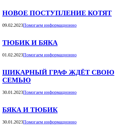
НОВОЕ ПОСТУПЛЕНИЕ КОТЯТ
Категории
09.02.2023
Помогаем информационно
ТЮБИК И БЯКА
Категории
01.02.2023
Помогаем информационно
ШИКАРНЫЙ ГРАФ ЖДЁТ СВОЮ
СЕМЬЮ
Категории
30.01.2023
Помогаем информационно
БЯКА И ТЮБИК
Категории
30.01.2023
Помогаем информационно