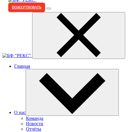
ПОЖЕРТВОВАТЬ
Главная
О нас
Команда
Новости
Отчёты