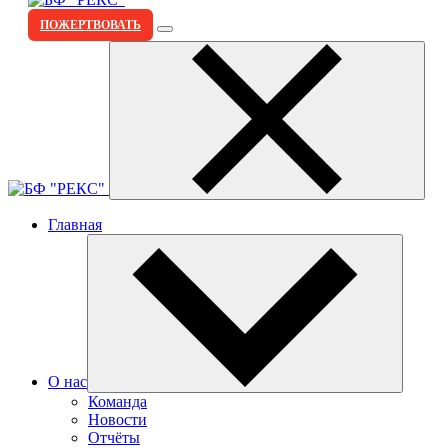
ПОЖЕРТВОВАТЬ
Главная
О нас
Команда
Новости
Отчёты