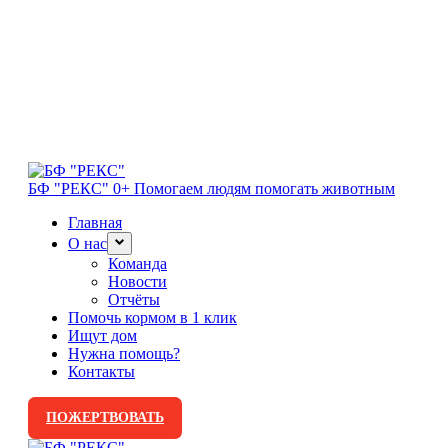
БФ "РЕКС" 0+
Помогаем людям помогать животным
Главная
О нас
Команда
Новости
Отчёты
Помочь кормом в 1 клик
Ищут дом
Нужна помощь?
Контакты
ПОЖЕРТВОВАТЬ