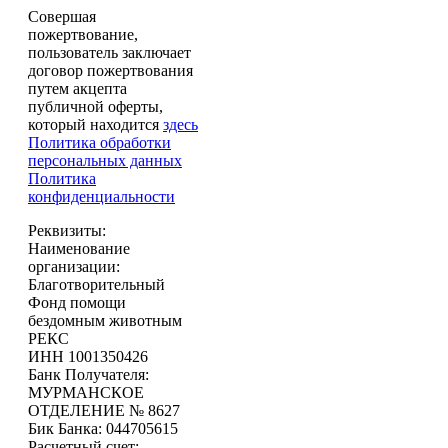
Совершая
пожертвование,
пользователь заключает
договор пожертвования
путем акцепта
публичной оферты,
который находится
здесь
Политика обработки
персональных данных
Политика
конфиденциальности
Реквизиты:
Наименование
организации:
Благотворительный
Фонд помощи
бездомным животным
РЕКС
ИНН 1001350426
Банк Получателя:
МУРМАНСКОЕ
ОТДЕЛЕНИЕ № 8627
Бик Банка: 044705615
Расчетный счет: