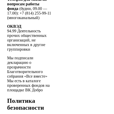
вопросам работы
фонда
(будни, 09.00 —
17.00): +7 (814) 255-99-11
(многоканальный)
ОКВЭД
94.99 Деятельность
прочих общественных
организаций, не
включенных в другие
группировки
Мы подписали
декларацию о
прозрачности
Благотворительного
собрания «Все вместе»
Мы есть в каталоге
проверенных фондов на
площадке ВК Добро
Политика
безопасности