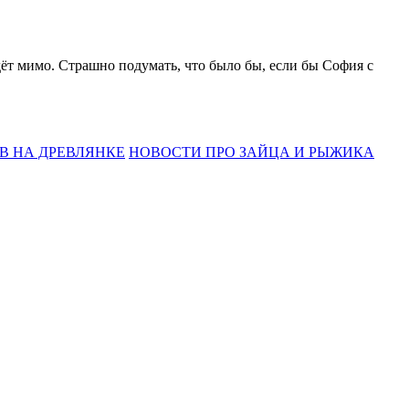
ёт мимо. Страшно подумать, что было бы, если бы София с
В НА ДРЕВЛЯНКЕ
НОВОСТИ ПРО ЗАЙЦА И РЫЖИКА