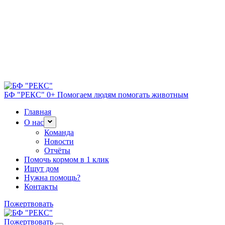
БФ "РЕКС" 0+
Помогаем людям помогать животным
Главная
О нас
Команда
Новости
Отчёты
Помочь кормом в 1 клик
Ищут дом
Нужна помощь?
Контакты
Пожертвовать
Пожертвовать