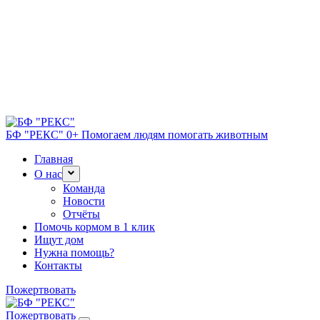
БФ "РЕКС" 0+
Помогаем людям помогать животным
Главная
О нас
Команда
Новости
Отчёты
Помочь кормом в 1 клик
Ищут дом
Нужна помощь?
Контакты
Пожертвовать
Пожертвовать