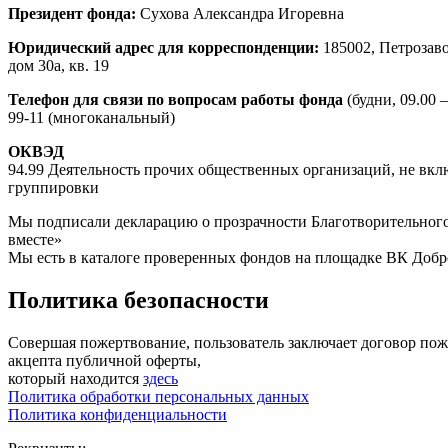
Президент фонда:
Сухова Александра Игоревна
Юридический адрес для корреспонденции:
185002, Петрозаво
дом 30а, кв. 19
Телефон для связи по вопросам работы фонда
(будни, 09.00 —
99-11 (многоканальный)
ОКВЭД
94.99 Деятельность прочих общественных организаций, не вкл
группировки
Мы подписали декларацию о прозрачности Благотворительного
вместе»
Мы есть в каталоге проверенных фондов на площадке ВК Добр
Политика безопасности
Совершая пожертвование, пользователь заключает договор по
акцепта публичной оферты,
который находится
здесь
Политика обработки персональных данных
Политика конфиденциальности