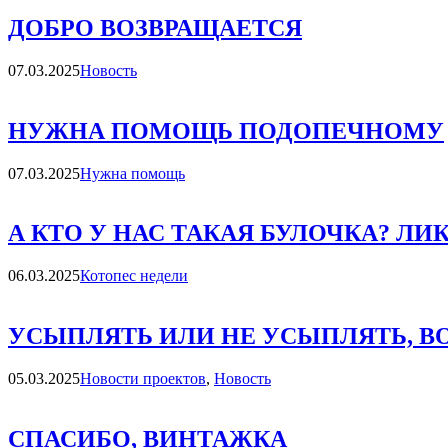
ДОБРО ВОЗВРАЩАЕТСЯ
Категории
07.03.2025
Новость
НУЖНА ПОМОЩЬ ПОДОПЕЧНОМУ
Категории
07.03.2025
Нужна помощь
А КТО У НАС ТАКАЯ БУЛОЧКА? ЛИК
Категории
06.03.2025
Котопес недели
УСЫПЛЯТЬ ИЛИ НЕ УСЫПЛЯТЬ, ВО
Категории
05.03.2025
Новости проектов
,
Новость
СПАСИБО, ВИНТАЖКА