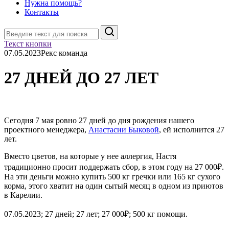
Нужна помощь?
Контакты
Поиск
Текст кнопки
07.05.2023
Рекс команда
27 ДНЕЙ ДО 27 ЛЕТ
Сегодня 7 мая ровно 27 дней до дня рождения нашего
проектного менеджера,
Анастасии Быковой
, ей исполнится 27
лет.
Вместо цветов, на которые у нее аллергия, Настя
традиционно просит поддержать сбор, в этом году на 27 000₽.
На эти деньги можно купить 500 кг гречки или 165 кг сухого
корма, этого хватит на один сытый месяц в одном из приютов
в Карелии.
07.05.2023; 27 дней; 27 лет; 27 000₽; 500 кг помощи.