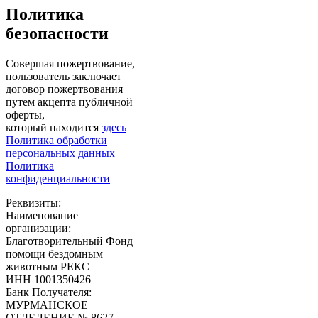
Политика
безопасности
Совершая пожертвование,
пользователь заключает
договор пожертвования
путем акцепта публичной
оферты,
который находится
здесь
Политика обработки
персональных данных
Политика
конфиденциальности
Реквизиты:
Наименование
организации:
Благотворительный Фонд
помощи бездомным
животным РЕКС
ИНН 1001350426
Банк Получателя:
МУРМАНСКОЕ
ОТДЕЛЕНИЕ № 8627