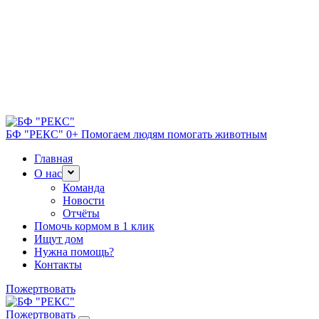
БФ "РЕКС" 0+
Помогаем людям помогать животным
Главная
О нас
Команда
Новости
Отчёты
Помочь кормом в 1 клик
Ищут дом
Нужна помощь?
Контакты
Пожертвовать
Пожертвовать