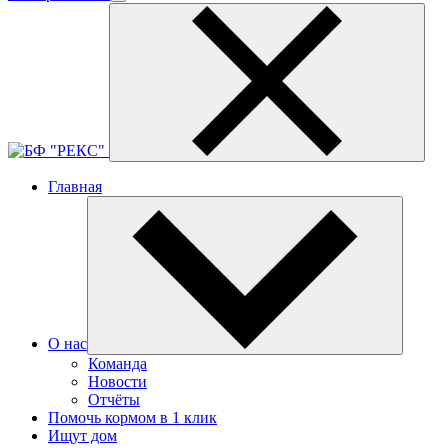
Главная
О нас
Команда
Новости
Отчёты
Помочь кормом в 1 клик
Ищут дом