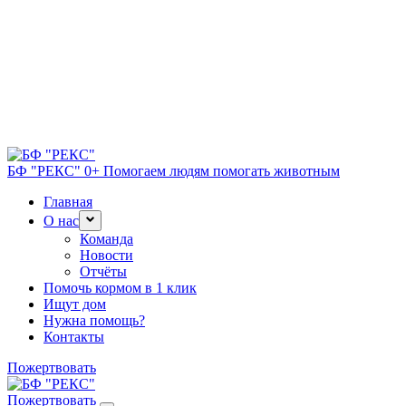
БФ "РЕКС" 0+
Помогаем людям помогать животным
Главная
О нас
Команда
Новости
Отчёты
Помочь кормом в 1 клик
Ищут дом
Нужна помощь?
Контакты
Пожертвовать
Пожертвовать