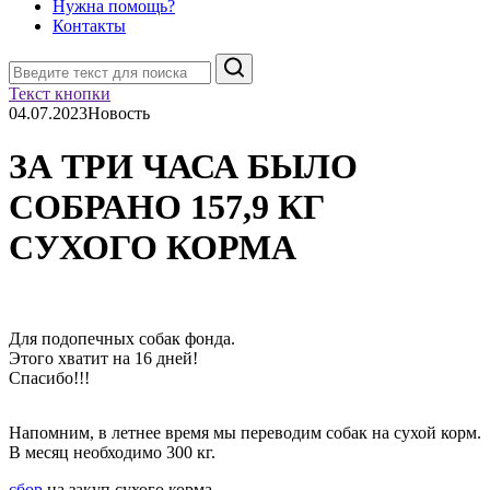
Нужна помощь?
Контакты
Поиск
Текст кнопки
04.07.2023
Новость
ЗА ТРИ ЧАСА БЫЛО
СОБРАНО 157,9 КГ
СУХОГО КОРМА
Для подопечных собак фонда.
Этого хватит на 16 дней!
Спасибо!!!
Напомним, в летнее время мы переводим собак на сухой корм.
В месяц необходимо 300 кг.
сбор
на закуп сухого корма.