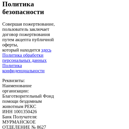
Политика
безопасности
Совершая пожертвование,
пользователь заключает
договор пожертвования
путем акцепта публичной
оферты,
который находится
здесь
Политика обработки
персональных данных
Политика
конфиденциальности
Реквизиты:
Наименование
организации:
Благотворительный Фонд
помощи бездомным
животным РЕКС
ИНН 1001350426
Банк Получателя:
МУРМАНСКОЕ
ОТДЕЛЕНИЕ № 8627