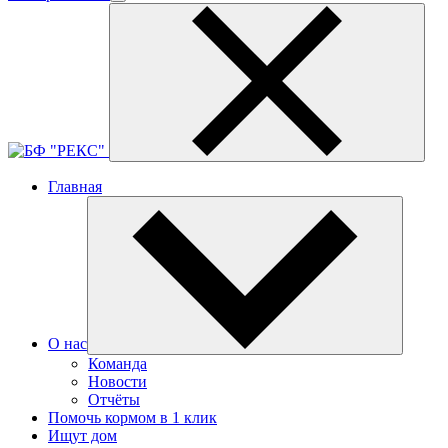
Главная
О нас
Команда
Новости
Отчёты
Помочь кормом в 1 клик
Ищут дом