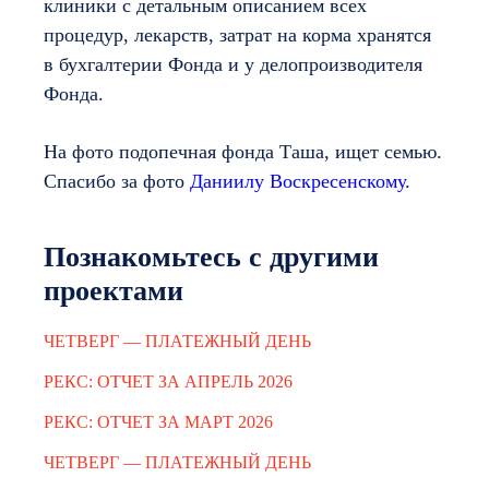
клиники с детальным описанием всех
процедур, лекарств, затрат на корма хранятся
в бухгалтерии Фонда и у делопроизводителя
Фонда.
На фото подопечная фонда Таша, ищет семью.
Спасибо за фото
Даниилу Воскресенскому
.
Познакомьтесь с другими
проектами
ЧЕТВЕРГ — ПЛАТЕЖНЫЙ ДЕНЬ
РЕКС: ОТЧЕТ ЗА АПРЕЛЬ 2026
РЕКС: ОТЧЕТ ЗА МАРТ 2026
ЧЕТВЕРГ — ПЛАТЕЖНЫЙ ДЕНЬ