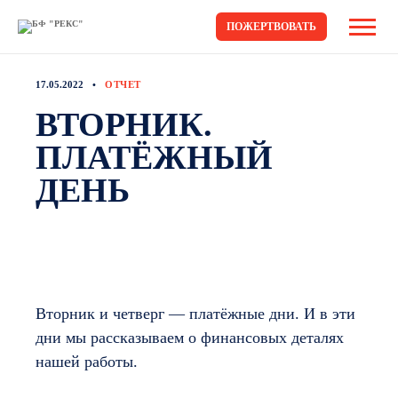
ПОЖЕРТВОВАТЬ
17.05.2022
ОТЧЕТ
ВТОРНИК.
ПЛАТЁЖНЫЙ
ДЕНЬ
Вторник и четверг — платёжные дни. И в эти
дни мы рассказываем о финансовых деталях
нашей работы.