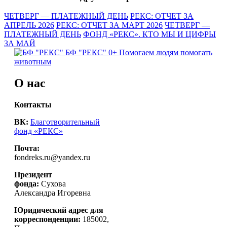
ЧЕТВЕРГ — ПЛАТЕЖНЫЙ ДЕНЬ
РЕКС: ОТЧЕТ ЗА
АПРЕЛЬ 2026
РЕКС: ОТЧЕТ ЗА МАРТ 2026
ЧЕТВЕРГ —
ПЛАТЕЖНЫЙ ДЕНЬ
ФОНД «РЕКС». КТО МЫ И ЦИФРЫ
ЗА МАЙ
БФ "РЕКС" 0+
Помогаем людям помогать
животным
О нас
Контакты
ВК:
Благотворительный
фонд «РЕКС»
Почта:
fondreks.ru@yandex.ru
Президент
фонда:
Сухова
Александра Игоревна
Юридический адрес для
корреспонденции:
185002,