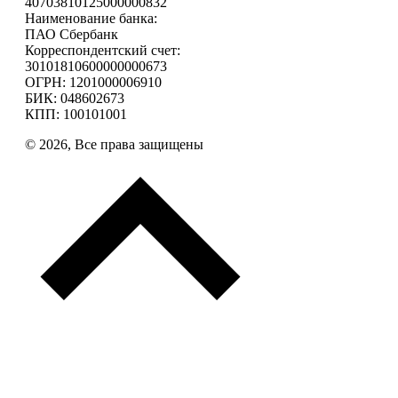
40703810125000000832
Наименование банка:
ПАО Сбербанк
Корреспондентский счет:
30101810600000000673
ОГРН: 1201000006910
БИК: 048602673
КПП: 100101001
© 2026, Все права защищены