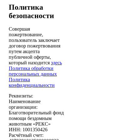
Политика
безопасности
Совершая
пожертвование,
пользователь заключает
договор пожертвования
путем акцепта
публичной оферты,
который находится
здесь
Политика обработки
персональных данных
Политика
конфиденциальности
Реквизиты:
Наименование
организации:
Благотворительный фонд
помощи бездомным
животным «РЕКС»
ИНН: 1001350426
Расчётный счет: