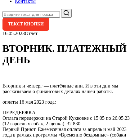
Контакты
Поиск
ТЕКСТ КНОПКИ
16.05.2023
Отчет
ВТОРНИК. ПЛАТЕЖНЫЙ
ДЕНЬ
Вторник и четверг — платёжные дни. И в эти дни мы
рассказываем о финансовых деталях нашей работы.
оплаты 16 мая 2023 года:
ПЕРЕДЕРЖКА
Оплата передержки на Старой Кукковке с 15.05 по 26.05.23
(12 взрослых собак, 2 щенка). 32 830
Первый Приют. Ежемесячная оплата за апрель и май 2023
года в рамках программы «Временно бездомные» (собаки