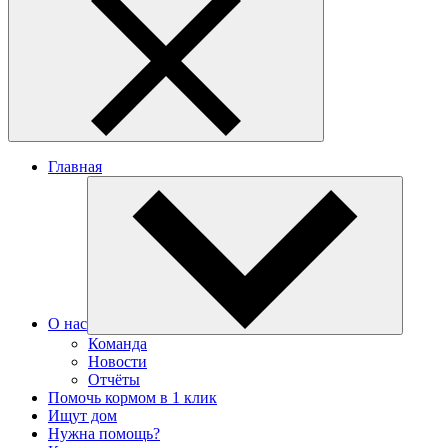
Главная
О нас
Команда
Новости
Отчёты
Помочь кормом в 1 клик
Ищут дом
Нужна помощь?