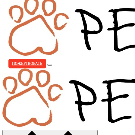
ПОЖЕРТВОВАТЬ