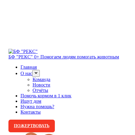
БФ "РЕКС" 0+
Помогаем людям помогать животным
Главная
О нас
Команда
Новости
Отчёты
Помочь кормом в 1 клик
Ищут дом
Нужна помощь?
Контакты
ПОЖЕРТВОВАТЬ