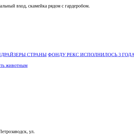
ральный вход, скамейка рядом с гардеробом.
ДРАЙЗЕРЫ СТРАНЫ
ФОНДУ РЕКС ИСПОЛНИЛОСЬ 3 ГОД
ать животным
Петрозаводск, ул.