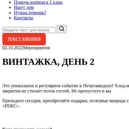
Помочь кормом в 1 клик
Ищут дом
Нужна помощь?
Контакты
Поиск
ТЕКСТ КНОПКИ
02.10.2022
Мероприятия
ВИНТАЖКА, ДЕНЬ 2
Это уникальное и регулярное событие в Петрозаводске! Хэнд-
закрытия не стихает поток гостей. Не пропустите и вы
Приходите сегодня, приобретайте подарки, полезные вещицы с
«РЕКС».