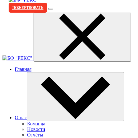
ПОЖЕРТВОВАТЬ
Главная
О нас
Команда
Новости
Отчёты