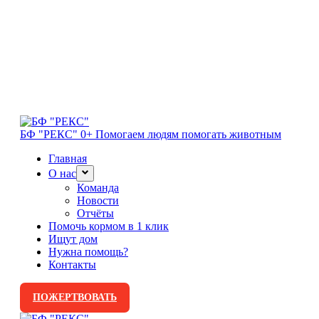
БФ "РЕКС" 0+
Помогаем людям помогать животным
Главная
О нас
Команда
Новости
Отчёты
Помочь кормом в 1 клик
Ищут дом
Нужна помощь?
Контакты
ПОЖЕРТВОВАТЬ