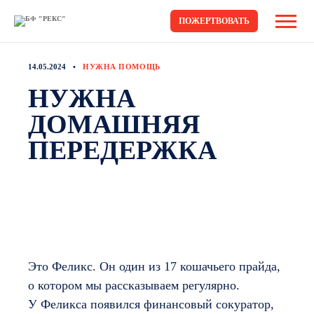
ПОЖЕРТВОВАТЬ
14.05.2024
НУЖНА ПОМОЩЬ
НУЖНА
ДОМАШНЯЯ
ПЕРЕДЕРЖКА
Это Феликс. Он один из 17 кошачьего прайда,
о котором мы рассказываем регулярно.
У Феликса появился финансовый сокуратор,