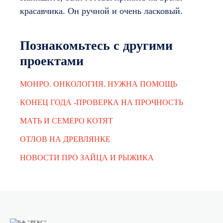
красавчика. Он ручной и очень ласковый.
Познакомьтесь с другими
проектами
МОНРО. ОНКОЛОГИЯ. НУЖНА ПОМОЩЬ
КОНЕЦ ГОДА -ПРОВЕРКА НА ПРОЧНОСТЬ
МАТЬ И СЕМЕРО КОТЯТ
ОТЛОВ НА ДРЕВЛЯНКЕ
НОВОСТИ ПРО ЗАЙЦА И РЫЖИКА