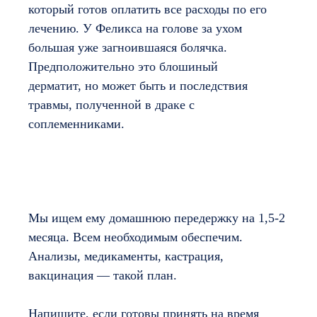
который готов оплатить все расходы по его
лечению. У Феликса на голове за ухом
большая уже загноившаяся болячка.
Предположительно это блошиный
дерматит, но может быть и последствия
травмы, полученной в драке с
соплеменниками.
Мы ищем ему домашнюю передержку на 1,5-2
месяца. Всем необходимым обеспечим.
Анализы, медикаменты, кастрация,
вакцинация — такой план.
Напишите, если готовы принять на время