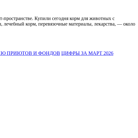
т-пространстве. Купили сегодня корм для животных с
, лечебный корм, перевязочные материалы, лекарства, — около
ИЮ ПРИЮТОВ И ФОНДОВ
ЦИФРЫ ЗА МАРТ 2026