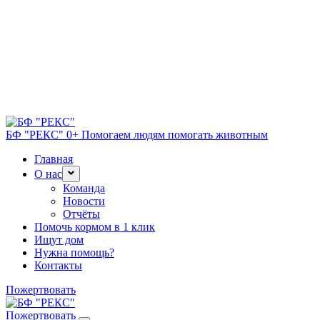
БФ "РЕКС" 0+
Помогаем людям помогать животным
Главная
О нас
Команда
Новости
Отчёты
Помочь кормом в 1 клик
Ищут дом
Нужна помощь?
Контакты
Пожертвовать
Пожертвовать