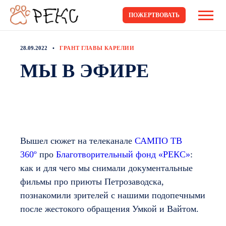
ПОЖЕРТВОВАТЬ
28.09.2022
ГРАНТ ГЛАВЫ КАРЕЛИИ
МЫ В ЭФИРЕ
Вышел сюжет на телеканале
САМПО ТВ
360º
про
Благотворительный фонд «РЕКС»
:
как и для чего мы снимали документальные
фильмы про приюты Петрозаводска,
познакомили зрителей с нашими подопечными
после жестокого обращения Умкой и Вайтом.