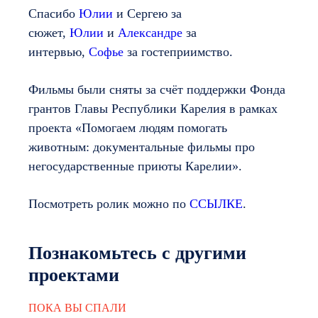
Спасибо
Юлии
и Сергею за
сюжет,
Юлии
и
Александре
за
интервью,
Софье
за гостеприимство.
Фильмы были сняты за счёт поддержки Фонда
грантов Главы Республики Карелия в рамках
проекта «Помогаем людям помогать
животным: документальные фильмы про
негосударственные приюты Карелии».
Посмотреть ролик можно по
ССЫЛКЕ
.
Познакомьтесь с другими
проектами
ПОКА ВЫ СПАЛИ