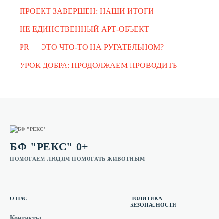
ПРОЕКТ ЗАВЕРШЕН: НАШИ ИТОГИ
НЕ ЕДИНСТВЕННЫЙ АРТ-ОБЪЕКТ
PR — ЭТО ЧТО-ТО НА РУГАТЕЛЬНОМ?
УРОК ДОБРА: ПРОДОЛЖАЕМ ПРОВОДИТЬ
БФ "РЕКС" 0+
ПОМОГАЕМ ЛЮДЯМ ПОМОГАТЬ ЖИВОТНЫМ
О НАС
ПОЛИТИКА
БЕЗОПАСНОСТИ
Контакты