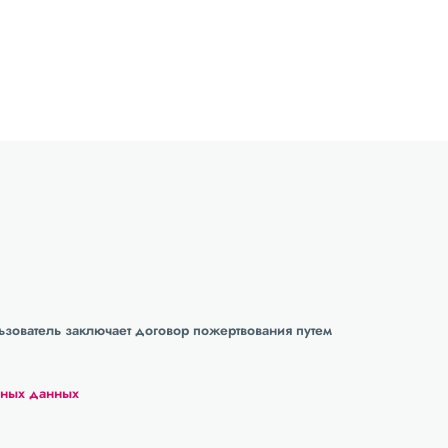
зователь заключает договор пожертвования путем
ьных данных