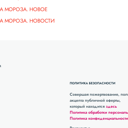
ДА МОРОЗА. НОВОЕ
ДА МОРОЗА. НОВОСТИ
М
ПОЛИТИКА БЕЗОПАСНОСТИ
Совершая пожертвование, поль
акцепта публичной оферты,
который находится
здесь
Политика обработки персонал
Политика конфиденциальности