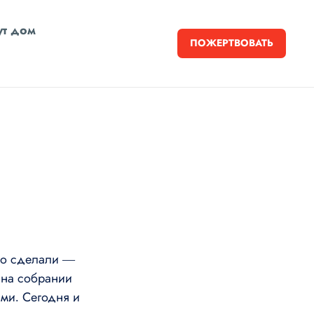
т дом
ПОЖЕРТВОВАТЬ
это сделали —
 на собрании
ми. Сегодня и