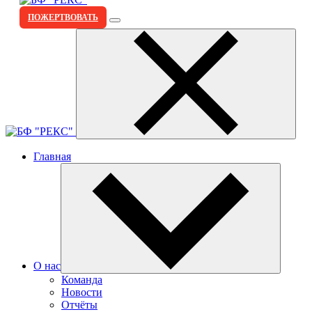
ПОЖЕРТВОВАТЬ
Главная
О нас
Команда
Новости
Отчёты