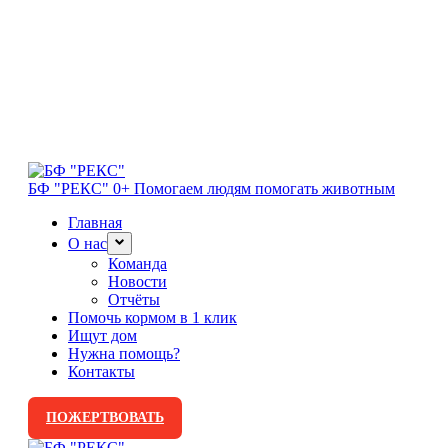
БФ "РЕКС" 0+
Помогаем людям помогать животным
Главная
О нас
Команда
Новости
Отчёты
Помочь кормом в 1 клик
Ищут дом
Нужна помощь?
Контакты
ПОЖЕРТВОВАТЬ