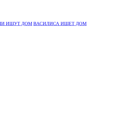
И ИЩУТ ДОМ
ВАСИЛИСА ИЩЕТ ДОМ