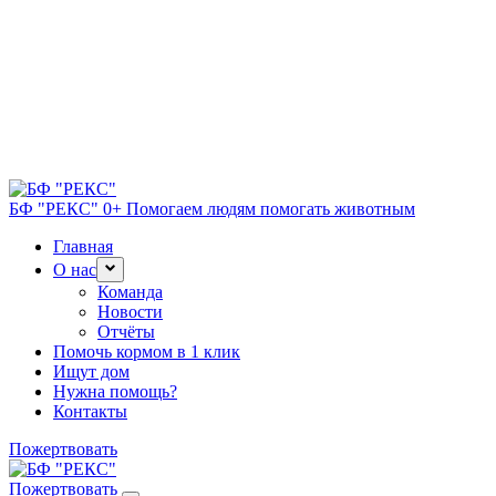
БФ "РЕКС" 0+
Помогаем людям помогать животным
Главная
О нас
Команда
Новости
Отчёты
Помочь кормом в 1 клик
Ищут дом
Нужна помощь?
Контакты
Пожертвовать
Пожертвовать