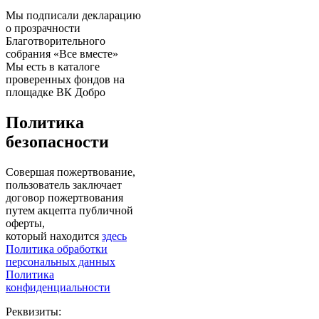
Мы подписали декларацию
о прозрачности
Благотворительного
собрания «Все вместе»
Мы есть в каталоге
проверенных фондов на
площадке ВК Добро
Политика
безопасности
Совершая пожертвование,
пользователь заключает
договор пожертвования
путем акцепта публичной
оферты,
который находится
здесь
Политика обработки
персональных данных
Политика
конфиденциальности
Реквизиты: