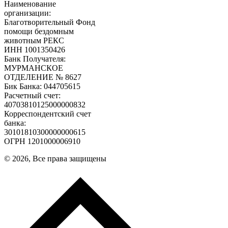
Наименование
организации:
Благотворительный Фонд
помощи бездомным
животным РЕКС
ИНН 1001350426
Банк Получателя:
МУРМАНСКОЕ
ОТДЕЛЕНИЕ № 8627
Бик Банка: 044705615
Расчетный счет:
40703810125000000832
Корреспондентский счет
банка:
30101810300000000615
ОГРН 1201000006910
© 2026, Все права защищены