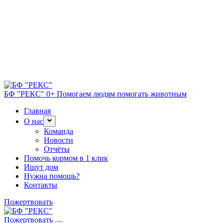
БФ "РЕКС" 0+
Помогаем людям помогать животным
Главная
О нас
Команда
Новости
Отчёты
Помочь кормом в 1 клик
Ищут дом
Нужна помощь?
Контакты
Пожертвовать
Пожертвовать