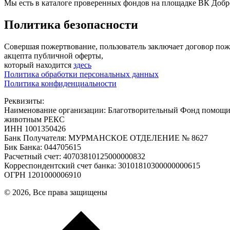
Мы есть в каталоге проверенных фондов на площадке ВК Добр
Политика безопасности
Совершая пожертвование, пользователь заключает договор по
акцепта публичной оферты,
который находится
здесь
Политика обработки персональных данных
Политика конфиденциальности
Реквизиты:
Наименование организации: Благотворительный Фонд помощ
животным РЕКС
ИНН 1001350426
Банк Получателя: МУРМАНСКОЕ ОТДЕЛЕНИЕ № 8627
Бик Банка: 044705615
Расчетный счет: 40703810125000000832
Корреспондентский счет банка: 30101810300000000615
ОГРН 1201000006910
© 2026, Все права защищены