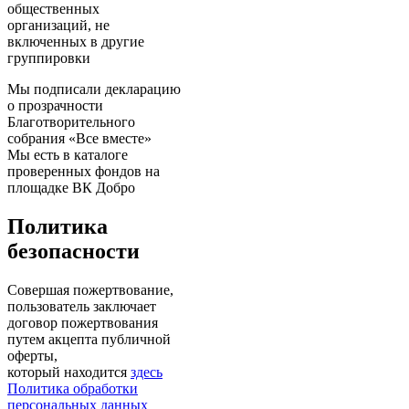
общественных
организаций, не
включенных в другие
группировки
Мы подписали декларацию
о прозрачности
Благотворительного
собрания «Все вместе»
Мы есть в каталоге
проверенных фондов на
площадке ВК Добро
Политика
безопасности
Совершая пожертвование,
пользователь заключает
договор пожертвования
путем акцепта публичной
оферты,
который находится
здесь
Политика обработки
персональных данных