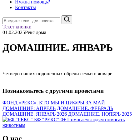
Нужна помощь?
Контакты
Поиск
Текст кнопки
01.02.2025
Рекс дома
ДОМАШНИЕ. ЯНВАРЬ
Четверо наших подопечных обрели семьи в январе.
Познакомьтесь с другими проектами
ФОНД «РЕКС». КТО МЫ И ЦИФРЫ ЗА МАЙ
ДОМАШНИЕ: АПРЕЛЬ
ДОМАШНИЕ. ФЕВРАЛЬ
ДОМАШНИЕ. ЯНВАРЬ 2026
ДОМАШНИЕ. НОЯБРЬ 2025
БФ "РЕКС" 0+
Помогаем людям помогать
животным
О нас