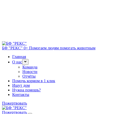
БФ "РЕКС" 0+
Помогаем людям помогать животным
Главная
О нас
Команда
Новости
Отчёты
Помочь кормом в 1 клик
Ищут дом
Нужна помощь?
Контакты
Пожертвовать
Пожертвовать