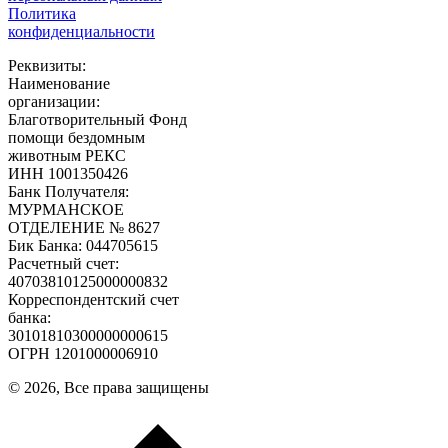
Политика
конфиденциальности
Реквизиты:
Наименование
организации:
Благотворительный Фонд
помощи бездомным
животным РЕКС
ИНН 1001350426
Банк Получателя:
МУРМАНСКОЕ
ОТДЕЛЕНИЕ № 8627
Бик Банка: 044705615
Расчетный счет:
40703810125000000832
Корреспондентский счет
банка:
30101810300000000615
ОГРН 1201000006910
© 2026, Все права защищены