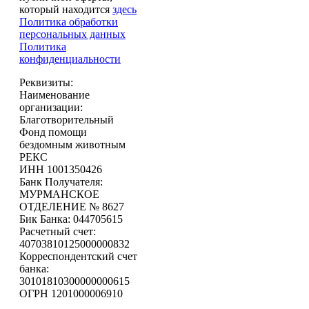
который находится
здесь
Политика обработки
персональных данных
Политика
конфиденциальности
Реквизиты:
Наименование
организации:
Благотворительный
Фонд помощи
бездомным животным
РЕКС
ИНН 1001350426
Банк Получателя:
МУРМАНСКОЕ
ОТДЕЛЕНИЕ № 8627
Бик Банка: 044705615
Расчетный счет:
40703810125000000832
Корреспондентский счет
банка:
30101810300000000615
ОГРН 1201000006910