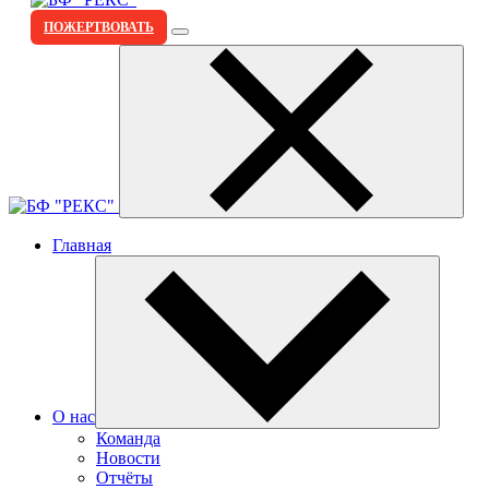
ПОЖЕРТВОВАТЬ
Главная
О нас
Команда
Новости
Отчёты