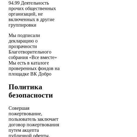
94.99 Деятельность
прочих общественных
организаций, не
включенных в другие
группировки
Мы подписали
декларацию о
прозрачности
Благотворительного
собрания «Все вместе»
Мы есть в каталоге
проверенных фондов на
площадке ВК Добро
Политика
безопасности
Совершая
пожертвование,
пользователь заключает
договор пожертвования
путем акцепта
публичной оферты,