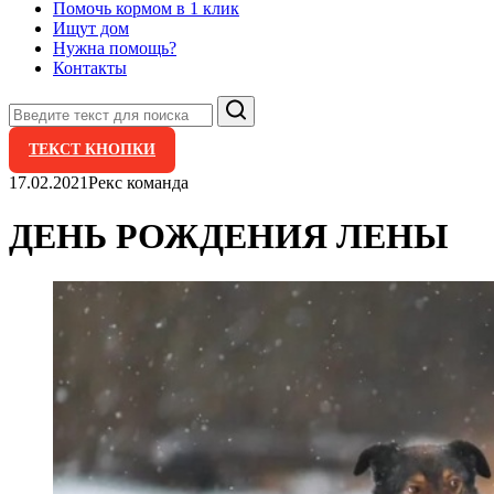
Помочь кормом в 1 клик
Ищут дом
Нужна помощь?
Контакты
Поиск
ТЕКСТ КНОПКИ
17.02.2021
Рекс команда
ДЕНЬ РОЖДЕНИЯ ЛЕНЫ