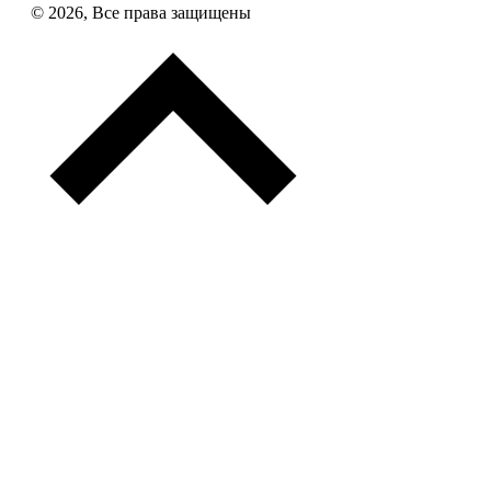
© 2026, Все права защищены