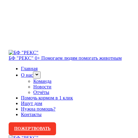
БФ "РЕКС" 0+
Помогаем людям помогать животным
Главная
О нас
Команда
Новости
Отчёты
Помочь кормом в 1 клик
Ищут дом
Нужна помощь?
Контакты
ПОЖЕРТВОВАТЬ