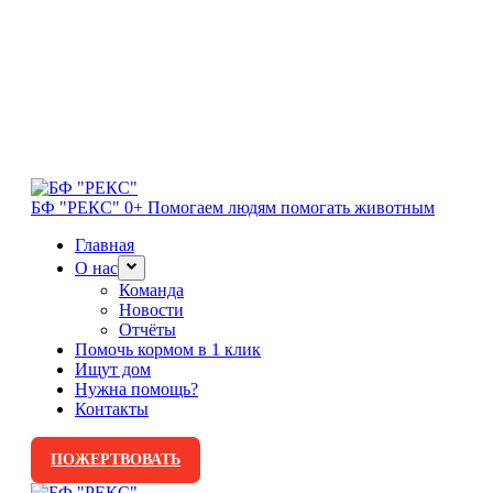
БФ "РЕКС" 0+
Помогаем людям помогать животным
Главная
О нас
Команда
Новости
Отчёты
Помочь кормом в 1 клик
Ищут дом
Нужна помощь?
Контакты
ПОЖЕРТВОВАТЬ