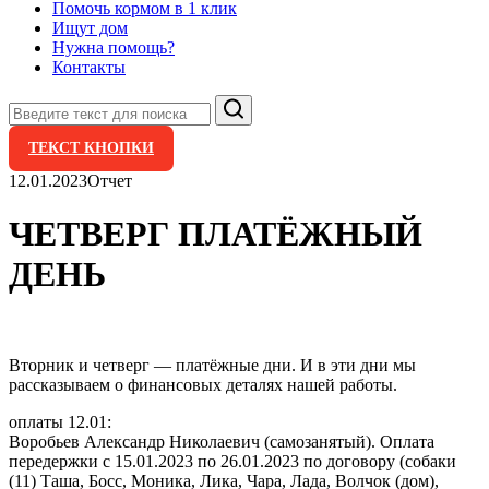
Помочь кормом в 1 клик
Ищут дом
Нужна помощь?
Контакты
Поиск
ТЕКСТ КНОПКИ
12.01.2023
Отчет
ЧЕТВЕРГ ПЛАТЁЖНЫЙ
ДЕНЬ
Вторник и четверг — платёжные дни. И в эти дни мы
рассказываем о финансовых деталях нашей работы.
оплаты 12.01:
Воробьев Александр Николаевич (самозанятый). Оплата
передержки с 15.01.2023 по 26.01.2023 по договору (собаки
(11) Таша, Босс, Моника, Лика, Чара, Лада, Волчок (дом),