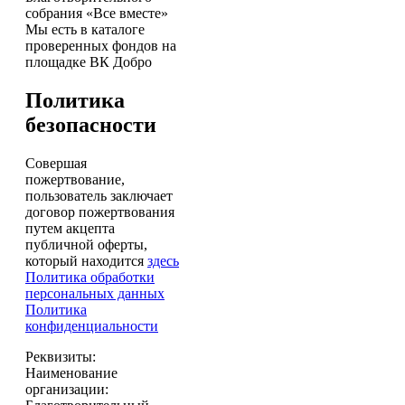
собрания «Все вместе»
Мы есть в каталоге
проверенных фондов на
площадке ВК Добро
Политика
безопасности
Совершая
пожертвование,
пользователь заключает
договор пожертвования
путем акцепта
публичной оферты,
который находится
здесь
Политика обработки
персональных данных
Политика
конфиденциальности
Реквизиты:
Наименование
организации: