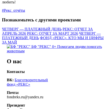
любить!
#Рекс_отчёты
Познакомьтесь с другими проектами
ЧЕТВЕРГ — ПЛАТЕЖНЫЙ ДЕНЬ
РЕКС: ОТЧЕТ ЗА
АПРЕЛЬ 2026
РЕКС: ОТЧЕТ ЗА МАРТ 2026
ЧЕТВЕРГ —
ПЛАТЕЖНЫЙ ДЕНЬ
ФОНД «РЕКС». КТО МЫ И ЦИФРЫ
ЗА МАЙ
БФ "РЕКС" 0+
Помогаем людям помогать
животным
О нас
Контакты
ВК:
Благотворительный
фонд «РЕКС»
Почта:
fondreks.ru@yandex.ru
Президент