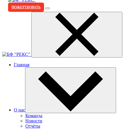
ПОЖЕРТВОВАТЬ
Главная
О нас
Команда
Новости
Отчёты