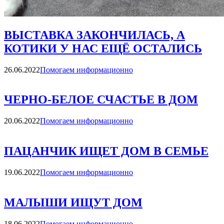
ВЫСТАВКА ЗАКОНЧИЛАСЬ, А
КОТИКИ У НАС ЕЩЁ ОСТАЛИСЬ
Категории
26.06.2022
Помогаем информационно
ЧЕРНО-БЕЛОЕ СЧАСТЬЕ В ДОМ
Категории
20.06.2022
Помогаем информационно
ПАЦАНЧИК ИЩЕТ ДОМ В СЕМЬЕ
Категории
19.06.2022
Помогаем информационно
МАЛЫШИ ИЩУТ ДОМ
Категории
18.06.2022
Помогаем информационно