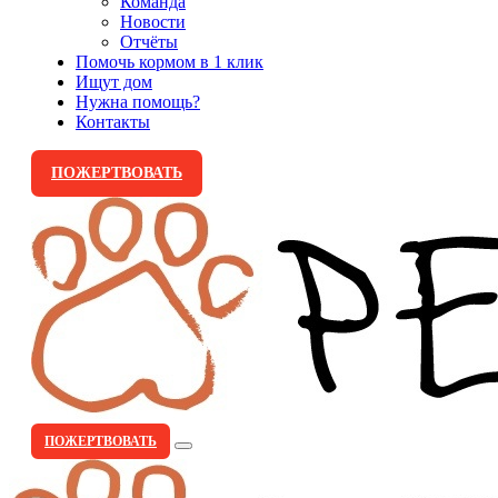
Команда
Новости
Отчёты
Помочь кормом в 1 клик
Ищут дом
Нужна помощь?
Контакты
ПОЖЕРТВОВАТЬ
ПОЖЕРТВОВАТЬ