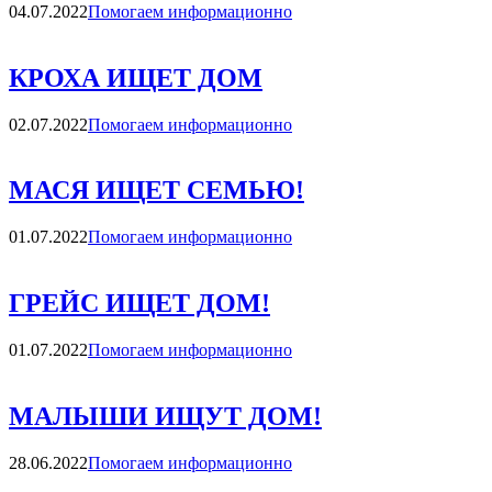
Категории
04.07.2022
Помогаем информационно
КРОХА ИЩЕТ ДОМ
Категории
02.07.2022
Помогаем информационно
МАСЯ ИЩЕТ СЕМЬЮ!
Категории
01.07.2022
Помогаем информационно
ГРЕЙС ИЩЕТ ДОМ!
Категории
01.07.2022
Помогаем информационно
МАЛЫШИ ИЩУТ ДОМ!
Категории
28.06.2022
Помогаем информационно