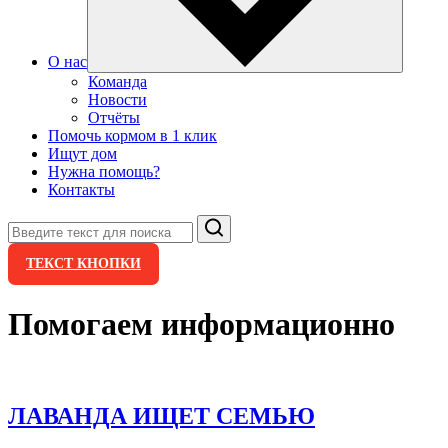
О нас
Команда
Новости
Отчёты
Помочь кормом в 1 клик
Ищут дом
Нужна помощь?
Контакты
Поиск
ТЕКСТ КНОПКИ
Помогаем информационно
ЛАВАНДА ИЩЕТ СЕМЬЮ