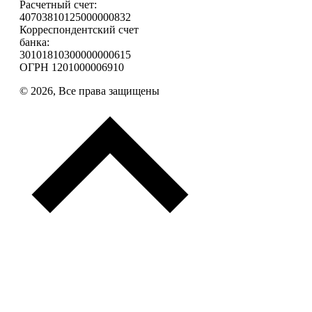
Расчетный счет:
40703810125000000832
Корреспондентский счет
банка:
30101810300000000615
ОГРН 1201000006910
© 2026, Все права защищены