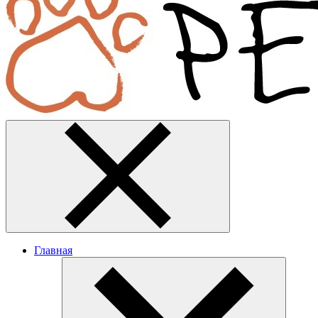
Главная