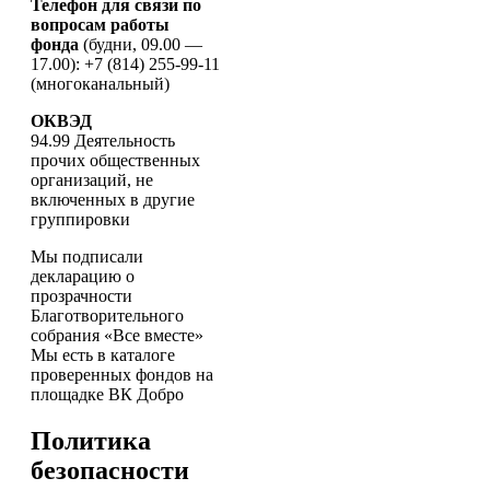
Телефон для связи по
вопросам работы
фонда
(будни, 09.00 —
17.00): +7 (814) 255-99-11
(многоканальный)
ОКВЭД
94.99 Деятельность
прочих общественных
организаций, не
включенных в другие
группировки
Мы подписали
декларацию о
прозрачности
Благотворительного
собрания «Все вместе»
Мы есть в каталоге
проверенных фондов на
площадке ВК Добро
Политика
безопасности