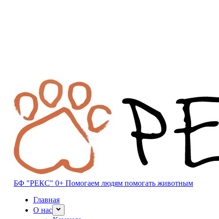
БФ "РЕКС" 0+
Помогаем людям помогать животным
Главная
О нас