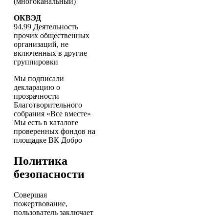
(многоканальный)
ОКВЭД
94.99 Деятельность
прочих общественных
организаций, не
включенных в другие
группировки
Мы подписали
декларацию о
прозрачности
Благотворительного
собрания «Все вместе»
Мы есть в каталоге
проверенных фондов на
площадке ВК Добро
Политика
безопасности
Совершая
пожертвование,
пользователь заключает