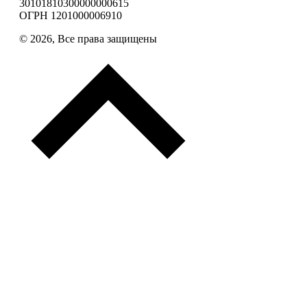
30101810300000000615
ОГРН 1201000006910
© 2026, Все права защищены