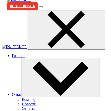
ПОЖЕРТВОВАТЬ
Главная
О нас
Команда
Новости
Отчёты