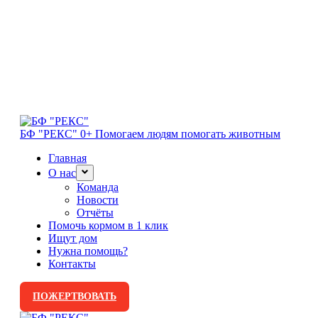
БФ "РЕКС" 0+
Помогаем людям помогать животным
Главная
О нас
Команда
Новости
Отчёты
Помочь кормом в 1 клик
Ищут дом
Нужна помощь?
Контакты
ПОЖЕРТВОВАТЬ