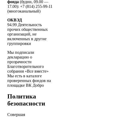
фонда
(будни, 09.00 —
17.00): +7 (814) 255-99-11
(многоканальный)
ОКВЭД
94.99 Деятельность
прочих общественных
организаций, не
включенных в другие
группировки
Мы подписали
декларацию о
прозрачности
Благотворительного
собрания «Все вместе»
Мы есть в каталоге
проверенных фондов на
площадке ВК Добро
Политика
безопасности
Совершая