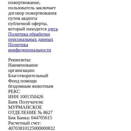
пожертвование,
пользователь заключает
договор пожертвования
путем акцепта
публичной оферты,
который находится
здесь
Политика обработки
персональных данных
Политика
конфиденциальности
Реквизиты:
Наименование
организации:
Благотворительный
Фонд помощи
бездомным животным
РЕКС
ИНН 1001350426
Банк Получателя:
МУРМАНСКОЕ
ОТДЕЛЕНИЕ № 8627
Бик Банка: 044705615
Расчетный счет:
40703810125000000832