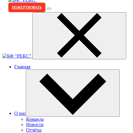
ПОЖЕРТВОВАТЬ
Главная
О нас
Команда
Новости
Отчёты