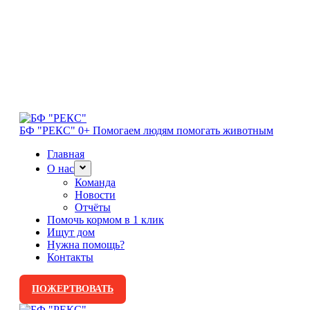
БФ "РЕКС" 0+
Помогаем людям помогать животным
Главная
О нас
Команда
Новости
Отчёты
Помочь кормом в 1 клик
Ищут дом
Нужна помощь?
Контакты
ПОЖЕРТВОВАТЬ